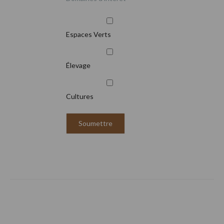
Espaces Verts
Élevage
Cultures