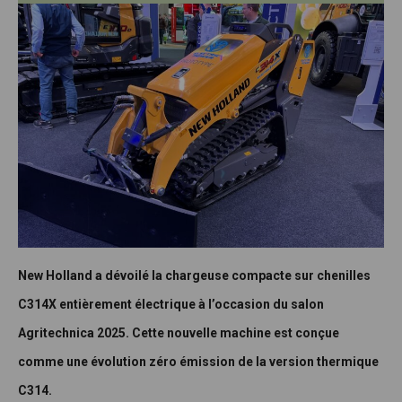
New Holland a dévoilé la chargeuse compacte sur chenilles
C314X entièrement électrique à l’occasion du salon
Agritechnica 2025.
Cette nouvelle machine est conçue
comme une évolution zéro émission de la version thermique
C314.