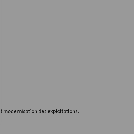
t modernisation des exploitations.