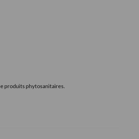
de produits phytosanitaires.