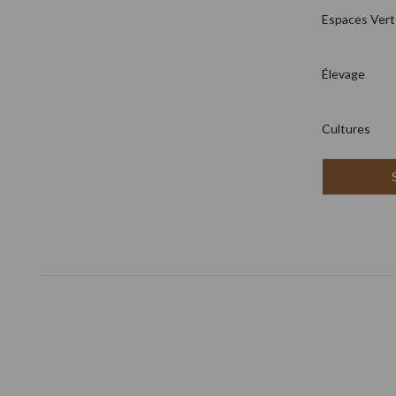
Espaces Vert
Élevage
Cultures