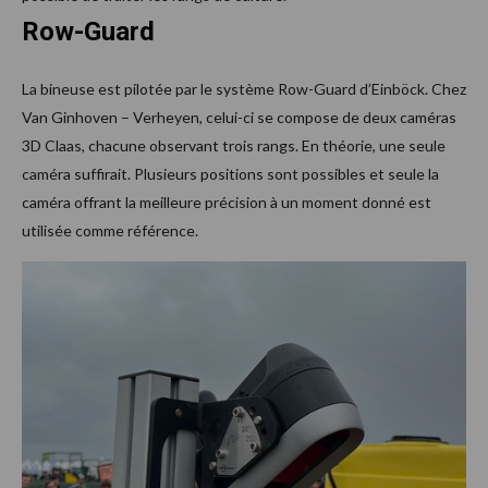
Row-Guard
La bineuse est pilotée par le système Row-Guard d’Einböck. Chez
Van Ginhoven – Verheyen, celui-ci se compose de deux caméras
3D Claas, chacune observant trois rangs. En théorie, une seule
caméra suffirait. Plusieurs positions sont possibles et seule la
caméra offrant la meilleure précision à un moment donné est
utilisée comme référence.