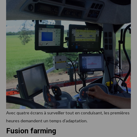
Avec quatre écrans à surveiller tout en conduisant, les premières
heures demandent un temps d’adaptation.
Fusion farming