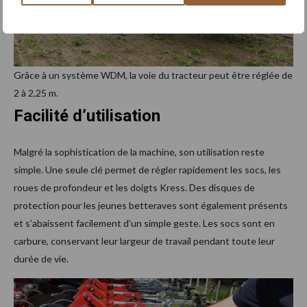
Grâce à un système WDM, la voie du tracteur peut être réglée de
2 à 2,25 m.
Facilité d’utilisation
Malgré la sophistication de la machine, son utilisation reste
simple. Une seule clé permet de régler rapidement les socs, les
roues de profondeur et les doigts Kress. Des disques de
protection pour les jeunes betteraves sont également présents
et s’abaissent facilement d’un simple geste. Les socs sont en
carbure, conservant leur largeur de travail pendant toute leur
durée de vie.