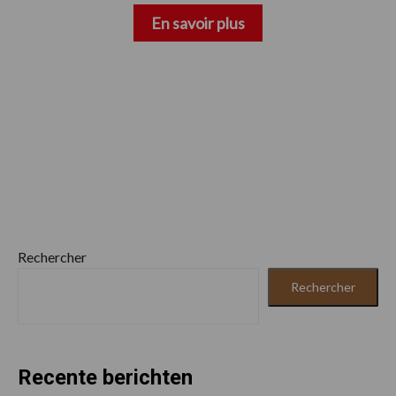
En savoir plus
Rechercher
Rechercher
Recente berichten