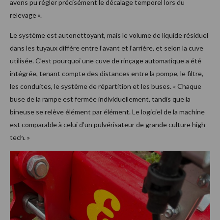
avons pu régler précisément le décalage temporel lors du
relevage ».
Le système est autonettoyant, mais le volume de liquide résiduel
dans les tuyaux diffère entre l’avant et l’arrière, et selon la cuve
utilisée. C’est pourquoi une cuve de rinçage automatique a été
intégrée, tenant compte des distances entre la pompe, le filtre,
les conduites, le système de répartition et les buses. « Chaque
buse de la rampe est fermée individuellement, tandis que la
bineuse se relève élément par élément. Le logiciel de la machine
est comparable à celui d’un pulvérisateur de grande culture high-
tech. »