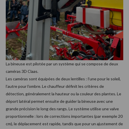
La bineuse est pilotée par un système qui se compose de deux
caméras 3D Claas.
Les caméras sont équipées de deux lentilles : l’une pour le soleil,
l’autre pour l’ombre. Le chauffeur définit les critères de
détection, généralement la hauteur ou la couleur des plantes. Le
déport latéral permet ensuite de guider la bineuse avec une
grande précision le long des rangs. Le système utilise une valve
proportionnelle : lors de corrections importantes (par exemple 20
cm), le déplacement est rapide, tandis que pour un ajustement de