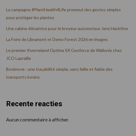
La campagne #PlantHealth4Life promeut des gestes simples
pour protéger les plantes
Une cabine élévatrice pour le broyeur automoteur Jenz Hackthor
La Foire de Libramont et Demo Forest 2026 en images
Le premier Kverneland Optima SX Geoforce de Wallonie chez
JCO Lapraille
Bovimove : une traçabilité simple, sans faille et fiable des
transports bovins
Recente reacties
Aucun commentaire à afficher.