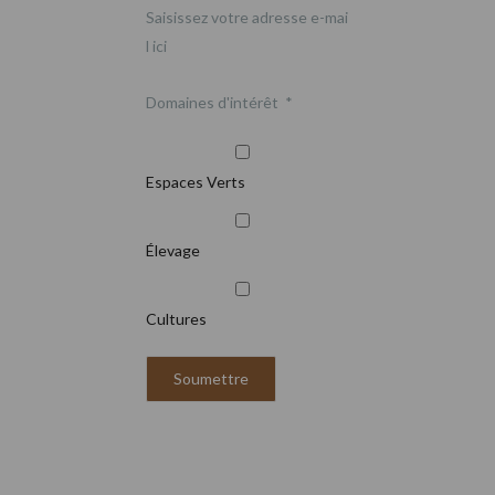
Saisissez votre adresse e-mai
l ici
Domaines d'intérêt
*
Espaces Verts
Élevage
Cultures