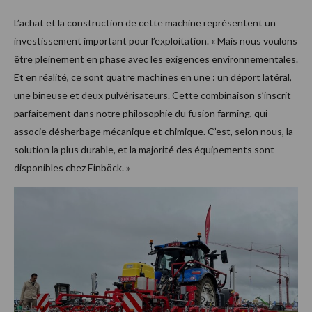
L’achat et la construction de cette machine représentent un
investissement important pour l’exploitation. « Mais nous voulons
être pleinement en phase avec les exigences environnementales.
Et en réalité, ce sont quatre machines en une : un déport latéral,
une bineuse et deux pulvérisateurs. Cette combinaison s’inscrit
parfaitement dans notre philosophie du fusion farming, qui
associe désherbage mécanique et chimique. C’est, selon nous, la
solution la plus durable, et la majorité des équipements sont
disponibles chez Einböck. »