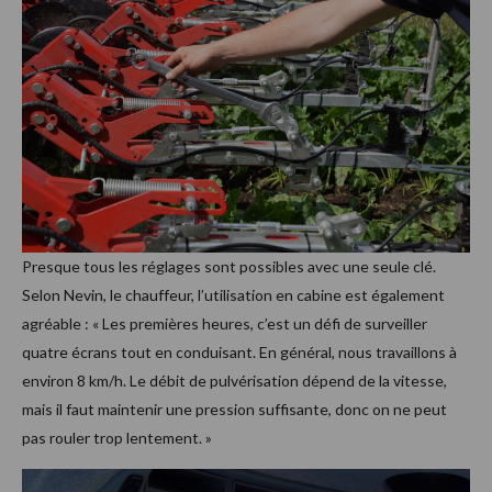
Presque tous les réglages sont possibles avec une seule clé.
Selon Nevin, le chauffeur, l’utilisation en cabine est également
agréable : « Les premières heures, c’est un défi de surveiller
quatre écrans tout en conduisant. En général, nous travaillons à
environ 8 km/h. Le débit de pulvérisation dépend de la vitesse,
mais il faut maintenir une pression suffisante, donc on ne peut
pas rouler trop lentement. »