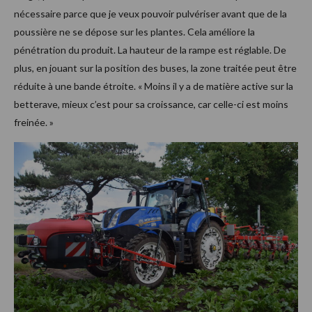
nécessaire parce que je veux pouvoir pulvériser avant que de la
poussière ne se dépose sur les plantes. Cela améliore la
pénétration du produit. La hauteur de la rampe est réglable. De
plus, en jouant sur la position des buses, la zone traitée peut être
réduite à une bande étroite. « Moins il y a de matière active sur la
betterave, mieux c’est pour sa croissance, car celle-ci est moins
freinée. »