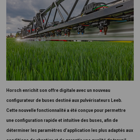
Horsch enrichit son offre digitale avec un nouveau
configurateur de buses destiné aux pulvérisateurs Leeb.
Cette nouvelle fonctionnalité a été conçue pour permettre
une configuration rapide et intuitive des buses, afin de
déterminer les paramètres d’application les plus adaptés aux