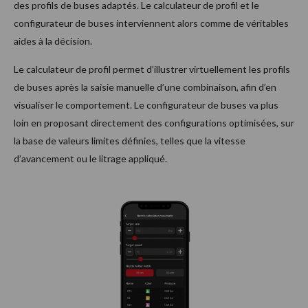
des profils de buses adaptés. Le calculateur de profil et le
configurateur de buses interviennent alors comme de véritables
aides à la décision.
Le calculateur de profil permet d’illustrer virtuellement les profils
de buses après la saisie manuelle d’une combinaison, afin d’en
visualiser le comportement. Le configurateur de buses va plus
loin en proposant directement des configurations optimisées, sur
la base de valeurs limites définies, telles que la vitesse
d’avancement ou le litrage appliqué.