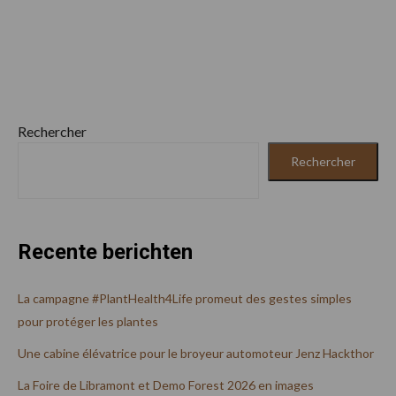
Rechercher
Rechercher
Recente berichten
La campagne #PlantHealth4Life promeut des gestes simples
pour protéger les plantes
Une cabine élévatrice pour le broyeur automoteur Jenz Hackthor
La Foire de Libramont et Demo Forest 2026 en images