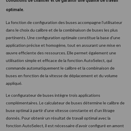
conditions de chantier et de garantir une qualité de travail
optimale.
La fonction de configuration des buses accompagne l’utilisateur
dans le choix du calibre et de la combinaison de buses les plus
pertinents. Une configuration optimale constitue la base d’une
application précise et homogène, tout en assurant une mise en
œuvre efficiente des ressources. Elle permet également une
utilisation simple et efficace de la fonction AutoSelect, qui
commande automatiquement le calibre et la combinaison de
buses en fonction de la vitesse de déplacement et du volume
appliqué.
Le configurateur de buses intègre trois applications
complémentaires. Le calculateur de buses détermine le calibre de
buse optimal à partir d’une vitesse constante et d’un litrage
donnés. Pour obtenir un résultat de travail optimal avec la
fonction AutoSelect, il est nécessaire d’avoir configuré en amont