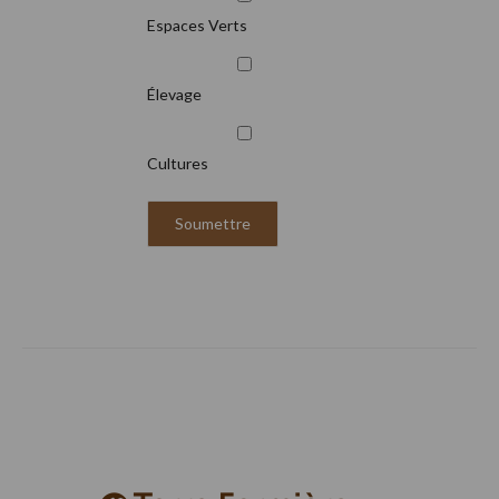
Espaces Verts
Élevage
Cultures