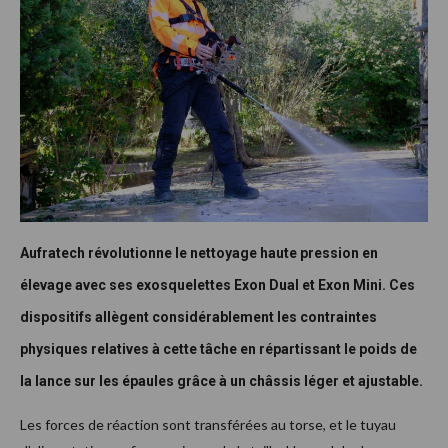
Aufratech révolutionne le nettoyage haute pression en
élevage avec ses exosquelettes Exon Dual et Exon Mini. Ces
dispositifs allègent considérablement les contraintes
physiques relatives à cette tâche en répartissant le poids de
la lance sur les épaules grâce à un châssis léger et ajustable.
Les forces de réaction sont transférées au torse, et le tuyau