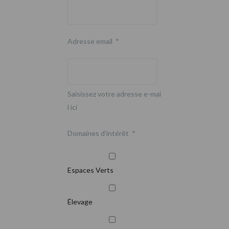
Adresse email
*
Saisissez votre adresse e-mai
l ici
Domaines d'intérêt
*
Espaces Verts
Élevage