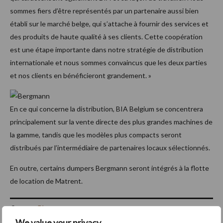
sommes fiers d’être représentés par un partenaire aussi bien
établi sur le marché belge, qui s’attache à fournir des services et
des produits de haute qualité à ses clients. Cette coopération
est une étape importante dans notre stratégie de distribution
internationale et nous sommes convaincus que les deux parties
et nos clients en bénéficieront grandement. »
En ce qui concerne la distribution, BIA Belgium se concentrera
principalement sur la vente directe des plus grandes machines de
la gamme, tandis que les modèles plus compacts seront
distribués par l’intermédiaire de partenaires locaux sélectionnés.
En outre, certains dumpers Bergmann seront intégrés à la flotte
de location de Matrent.
Source :
Bia
We value your privacy