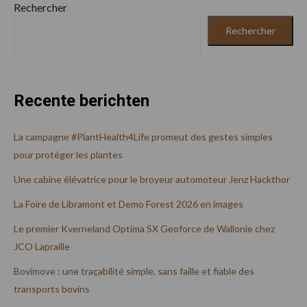
Rechercher
Rechercher
Recente berichten
La campagne #PlantHealth4Life promeut des gestes simples
pour protéger les plantes
Une cabine élévatrice pour le broyeur automoteur Jenz Hackthor
La Foire de Libramont et Demo Forest 2026 en images
Le premier Kverneland Optima SX Geoforce de Wallonie chez
JCO Lapraille
Bovimove : une traçabilité simple, sans faille et fiable des
transports bovins