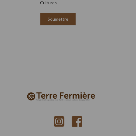
Cultures