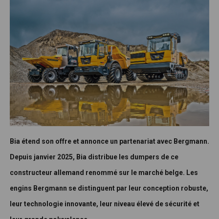
Bia étend son offre et annonce un partenariat avec Bergmann.
Depuis janvier 2025, Bia distribue les dumpers de ce
constructeur allemand renommé sur le marché belge. Les
engins Bergmann se distinguent par leur conception robuste,
leur technologie innovante, leur niveau élevé de sécurité et