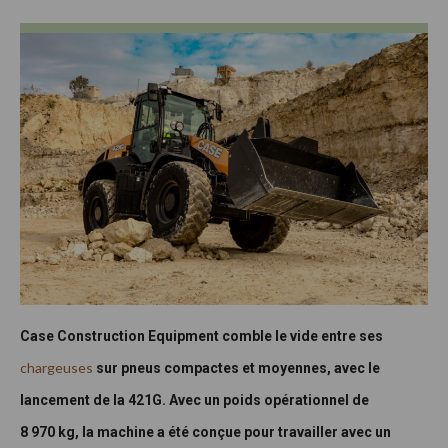
Case Construction Equipment comble le vide entre ses
chargeuses
sur pneus compactes et moyennes, avec le
lancement de la 421G. Avec un poids opérationnel de
8
970 kg, la machine a été conçue pour travailler avec un