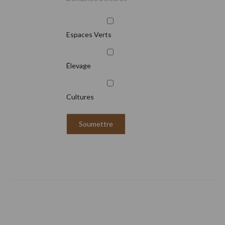
Espaces Verts
Élevage
Cultures