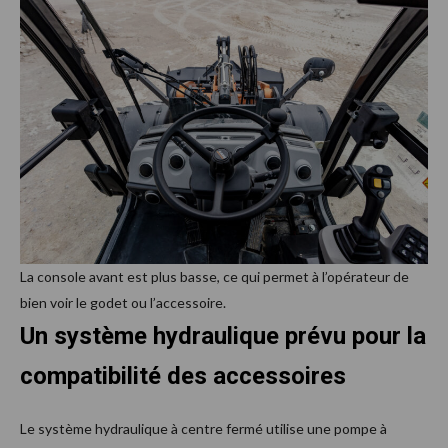
La console avant est plus basse, ce qui permet à l’opérateur de
bien voir le godet ou l’accessoire.
Un système hydraulique prévu pour la
compatibilité des accessoires
Le système hydraulique à centre fermé utilise une pompe à