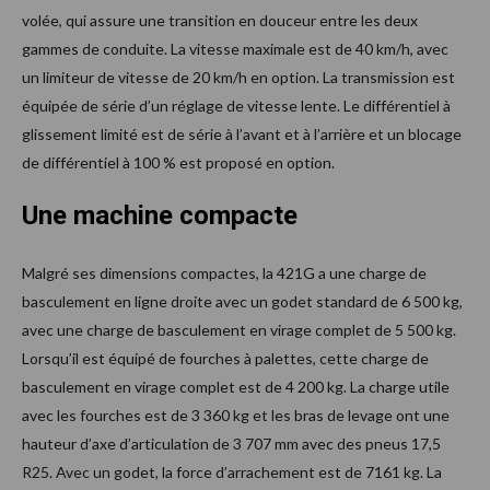
volée, qui assure une transition en douceur entre les deux
gammes de conduite. La vitesse maximale est de 40 km/h, avec
un limiteur de vitesse de 20 km/h en option. La transmission est
équipée de série d’un réglage de vitesse lente. Le différentiel à
glissement limité est de série à l’avant et à l’arrière et un blocage
de différentiel à 100 % est proposé en option.
Une machine compacte
Malgré ses dimensions compactes, la 421G a une charge de
basculement en ligne droite avec un godet standard de 6 500 kg,
avec une charge de basculement en virage complet de 5 500 kg.
Lorsqu’il est équipé de fourches à palettes, cette charge de
basculement en virage complet est de 4 200 kg. La charge utile
avec les fourches est de 3 360 kg et les bras de levage ont une
hauteur d’axe d’articulation de 3 707 mm avec des pneus 17,5
R25. Avec un godet, la force d’arrachement est de 7161 kg. La