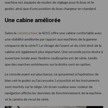
machine est équipée de modes de réglage pour le bras et le
godet, ainsi que d’une position du bras chargeur en standard.
Une cabine améliorée
Selon le
constructeur
, la 421G offre une cabine confortable avec
une visibilité améliorée par rapport aux machines de la gamme
compacte de la série F. Le vitrage de l’avant et du côté droit de la
cabine est également plus important. Une seconde porte droite à
ouverture totale avec fenêtre coulissante est de série, tandis
que des marches extérieures sur la droite sont en option.
La console avant est plus basse, ce qui permet à l’opérateur de
bien voir le godet ou l’accessoire. Le joystick et les instruments
sont montés sur le siège. Un écran couleur avec codeur de
navigation affiche les données de fonctionnement de la machine
et la caméra de recul de série.