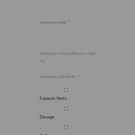
Adresse email
*
Saisissez votre adresse e-mai
l ici
Domaines d'intérêt
*
Espaces Verts
Élevage