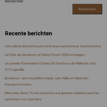
Rechercher
Rechercher
Recente berichten
Une cabine élévatrice pour le broyeur automoteur Jenz Hackthor
La Foire de Libramont et Demo Forest 2026 en images
Le premier Kverneland Optima SX Geoforce de Wallonie chez
JCO Lapraille
Bovimove : une traçabilité simple, sans faille et fiable des
transports bovins
Mercedes-Benz Trucks présente une gamme complète pour les
opérations sur chantiers