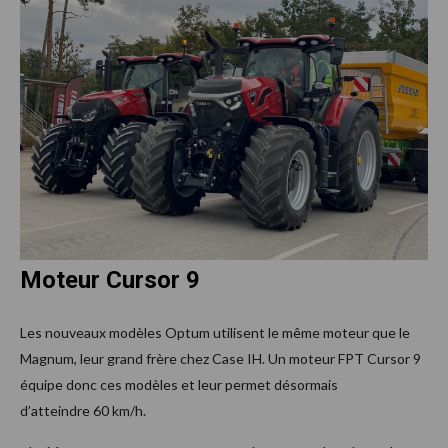
Moteur Cursor 9
Les nouveaux modèles Optum utilisent le même moteur que le
Magnum, leur grand frère chez Case IH. Un moteur FPT Cursor 9
équipe donc ces modèles et leur permet désormais
d’atteindre 60 km/h.