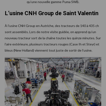
qu’une nouvelle gamme Puma SWB.
L’usine CNH Group de Saint Valentin
À l’usine CNH Group en Autriche, des tracteurs de 140 à 435 ch
sont assemblés. Lors de notre visite guidée, on apprend qu’un
nouveau tracteur sort de la chaîne toutes les quinze minutes. Sur
l’aire extérieure, plusieurs tracteurs rouges (Case Ih et Steyr) et
bleus (New Holland) viennent tout juste de sortir de l’usine.