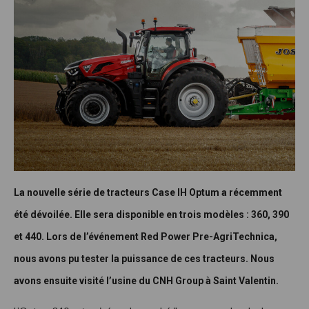
La nouvelle série de tracteurs Case IH Optum a récemment
été dévoilée. Elle sera disponible en trois modèles : 360, 390
et 440. Lors de l’événement Red Power Pre-AgriTechnica,
nous avons pu tester la puissance de ces tracteurs. Nous
avons ensuite visité l’usine du CNH Group à Saint Valentin.