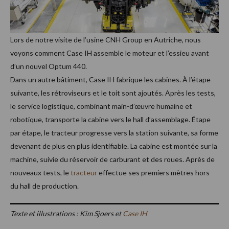
Lors de notre visite de l’usine CNH Group en Autriche, nous
voyons comment Case IH assemble le moteur et l’essieu avant
d’un nouvel Optum 440.
Dans un autre bâtiment, Case IH fabrique les cabines. À l’étape
suivante, les rétroviseurs et le toit sont ajoutés. Après les tests,
le service logistique, combinant main-d’œuvre humaine et
robotique, transporte la cabine vers le hall d’assemblage. Étape
par étape, le tracteur progresse vers la station suivante, sa forme
devenant de plus en plus identifiable. La cabine est montée sur la
machine, suivie du réservoir de carburant et des roues. Après de
nouveaux tests, le
tracteur
effectue ses premiers mètres hors
du hall de production.
Texte et illustrations : Kim Sjoers et
Case IH