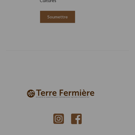
Cultures