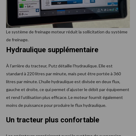
Le système de freinage moteur réduit la sollicitation du système
de freinage.
Hydraulique supplémentaire
À l’arrière du tracteur, Putz détaille l’hydraulique. Elle est
standard à 220 litres par minute, mais peut être portée à 360
litres par minute. L’huile hydraulique est divisée en deux flux,
gauche et droite, ce qui permet d’ajuster le débit par équipement
et rend l’utilisation plus efficace. Le moteur fournit également
moins de puissance pour produire le flux hydraulique.
Un tracteur plus confortable
Les opérateurs apprécieront aussi le système de suspension