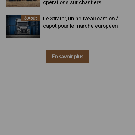
opérations sur chantiers
3 Août
Le Strator, un nouveau camion à
capot pour le marché européen
En savoir plus