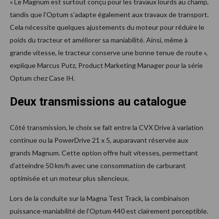
« Le Magnum est surtout conçu pour les travaux lourds au champ,
tandis que l’Optum s’adapte également aux travaux de transport.
Cela nécessite quelques ajustements du moteur pour réduire le
poids du tracteur et améliorer sa maniabilité. Ainsi, même à
grande vitesse, le tracteur conserve une bonne tenue de route »,
explique Marcus Putz, Product Marketing Manager pour la série
Optum chez Case IH.
Deux transmissions au catalogue
Côté transmission, le choix se fait entre la CVX Drive à variation
continue ou la PowerDrive 21 x 5, auparavant réservée aux
grands Magnum. Cette option offre huit vitesses, permettant
d’atteindre 50 km/h avec une consommation de carburant
optimisée et un moteur plus silencieux.
Lors de la conduite sur la Magna Test Track, la combinaison
puissance-maniabilité de l’Optum 440 est clairement perceptible.