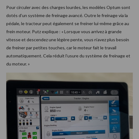
Pour circuler avec des charges lourdes, les modèles Optum sont
dotés d’un système de freinage avancé. Outre le freinage via la
pédale, le tracteur peut également se freiner lui-même grâce au
frein moteur. Putz explique : « Lorsque vous arrivez à grande
vitesse et descendez une légère pente, vous n’avez plus besoin
de freiner par petites touches, car le moteur fait le travail
automatiquement. Cela réduit l’usure du système de freinage et
du moteur. »