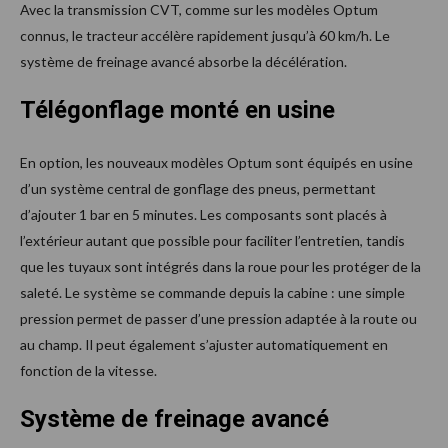
Avec la transmission CVT, comme sur les modèles Optum
connus, le tracteur accélère rapidement jusqu’à 60 km/h. Le
système de freinage avancé absorbe la décélération.
Télégonflage monté en usine
En option, les nouveaux modèles Optum sont équipés en usine
d’un système central de gonflage des pneus, permettant
d’ajouter 1 bar en 5 minutes. Les composants sont placés à
l’extérieur autant que possible pour faciliter l’entretien, tandis
que les tuyaux sont intégrés dans la roue pour les protéger de la
saleté. Le système se commande depuis la cabine : une simple
pression permet de passer d’une pression adaptée à la route ou
au champ. Il peut également s’ajuster automatiquement en
fonction de la vitesse.
Système de freinage avancé