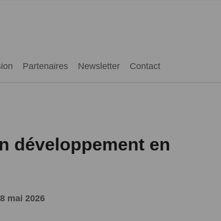
ion
Partenaires
Newsletter
Contact
on développement en
8 mai 2026