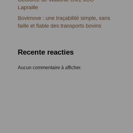
Lapraille
Bovimove : une traçabilité simple, sans
faille et fiable des transports bovins
Recente reacties
Aucun commentaire à afficher.