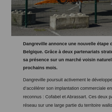
Dangreville annonce une nouvelle étape
Belgique. Grâce à deux partenariats strat
sa présence sur un marché voisin naturel 
prochains mois.
Dangreville poursuit activement le développ
d’accélérer son implantation commerciale en
reconnus : Cofabel et Abrassart. Ces deux p
réseau sur une large partie du territoire wall