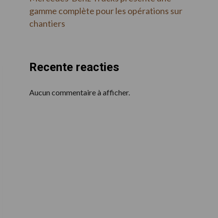
gamme complète pour les opérations sur
chantiers
Recente reacties
Aucun commentaire à afficher.