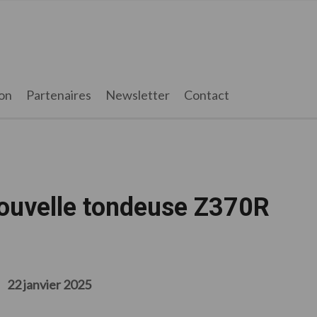
on
Partenaires
Newsletter
Contact
nouvelle tondeuse Z370R
22 janvier 2025