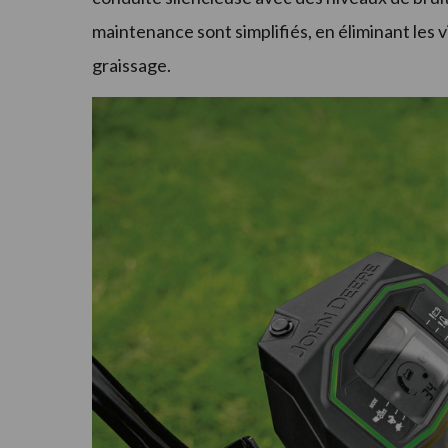
maintenance sont simplifiés, en éliminant les vi
graissage.