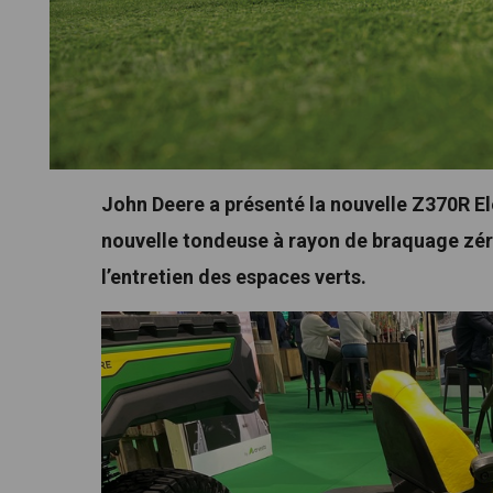
John Deere a présenté la nouvelle Z370R El
nouvelle tondeuse à rayon de braquage zéro
l’entretien des espaces verts.