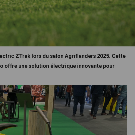
ectric ZTrak lors du salon Agriflanders 2025. Cette
 offre une solution électrique innovante pour