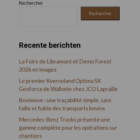
Rechercher
Rechercher
Recente berichten
La Foire de Libramont et Demo Forest
2026 en images
Le premier Kverneland Optima SX
Geoforce de Wallonie chez JCO Lapraille
Bovimove : une traçabilité simple, sans
faille et fiable des transports bovins
Mercedes-Benz Trucks présente une
gamme complète pour les opérations sur
chantiers