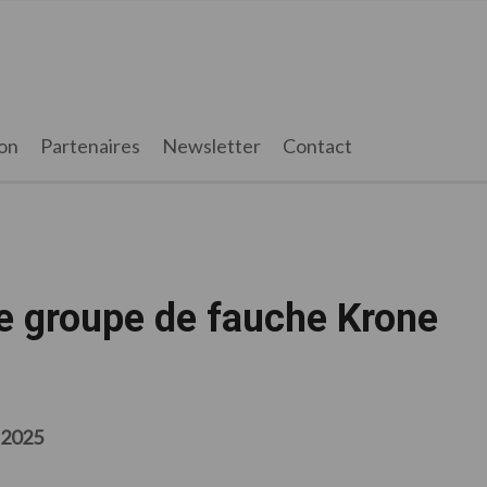
on
Partenaires
Newsletter
Contact
e groupe de fauche Krone
 2025