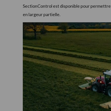
SectionControl est disponible pour permettre
en largeur partielle.