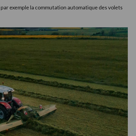
 par exemple la commutation automatique des volets