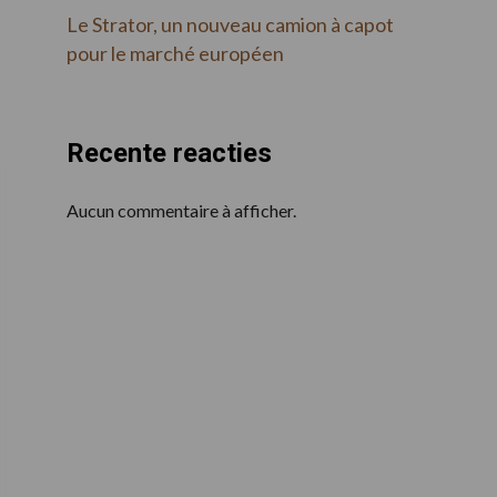
Le Strator, un nouveau camion à capot
pour le marché européen
Recente reacties
Aucun commentaire à afficher.