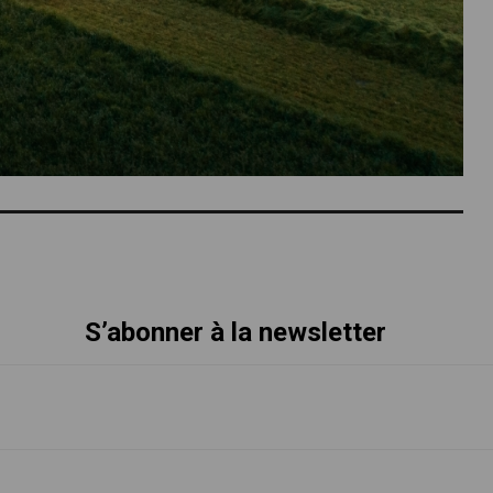
S’abonner à la newsletter