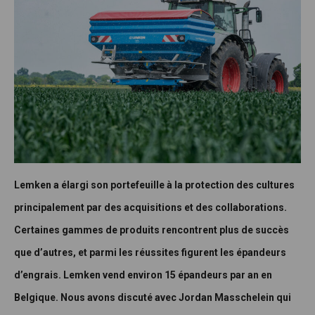
Lemken a élargi son portefeuille à la protection des cultures
principalement par des acquisitions et des collaborations.
Certaines gammes de produits rencontrent plus de succès
que d’autres, et parmi les réussites figurent les épandeurs
d’engrais. Lemken vend environ 15 épandeurs par an en
Belgique. Nous avons discuté avec Jordan Masschelein qui