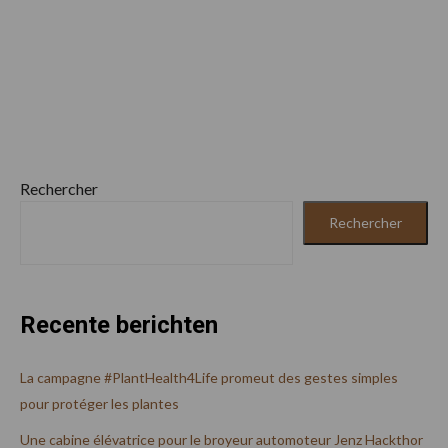
Rechercher
Rechercher
Recente berichten
La campagne #PlantHealth4Life promeut des gestes simples
pour protéger les plantes
Une cabine élévatrice pour le broyeur automoteur Jenz Hackthor