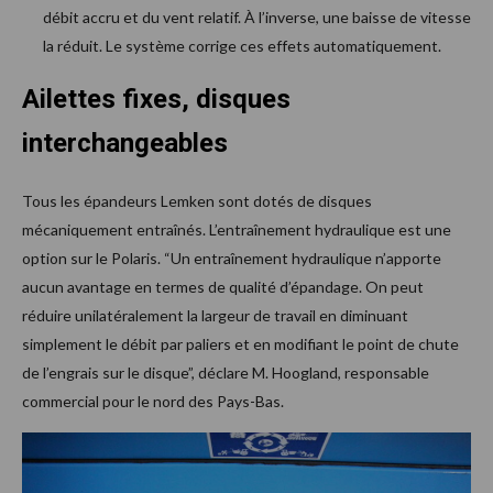
débit accru et du vent relatif. À l’inverse, une baisse de vitesse
la réduit. Le système corrige ces effets automatiquement.
Ailettes fixes, disques
interchangeables
Tous les épandeurs Lemken sont dotés de disques
mécaniquement entraînés. L’entraînement hydraulique est une
option sur le Polaris. “Un entraînement hydraulique n’apporte
aucun avantage en termes de qualité d’épandage. On peut
réduire unilatéralement la largeur de travail en diminuant
simplement le débit par paliers et en modifiant le point de chute
de l’engrais sur le disque”, déclare M. Hoogland, responsable
commercial pour le nord des Pays-Bas.