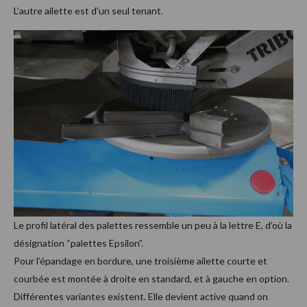
L’autre ailette est d’un seul tenant.
Le profil latéral des palettes ressemble un peu à la lettre E, d’où la
désignation “palettes Epsilon”.
Pour l’épandage en bordure, une troisième ailette courte et
courbée est montée à droite en standard, et à gauche en option.
Différentes variantes existent. Elle devient active quand on