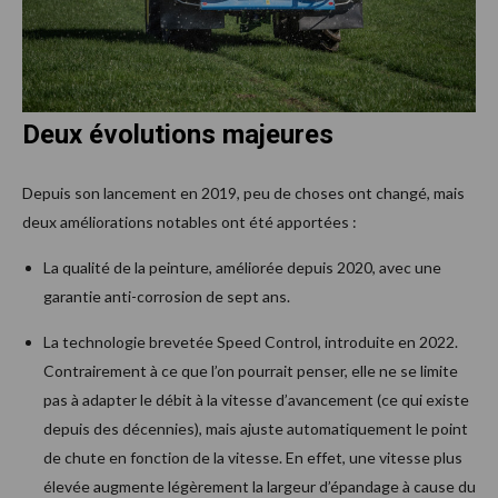
Deux évolutions majeures
Depuis son lancement en 2019, peu de choses ont changé, mais
deux améliorations notables ont été apportées :
La qualité de la peinture, améliorée depuis 2020, avec une
garantie anti-corrosion de sept ans.
La technologie brevetée Speed Control, introduite en 2022.
Contrairement à ce que l’on pourrait penser, elle ne se limite
pas à adapter le débit à la vitesse d’avancement (ce qui existe
depuis des décennies), mais ajuste automatiquement le point
de chute en fonction de la vitesse. En effet, une vitesse plus
élevée augmente légèrement la largeur d’épandage à cause du