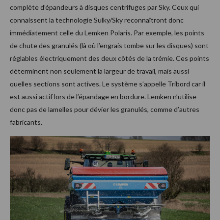
complète d’épandeurs à disques centrifuges par Sky. Ceux qui
connaissent la technologie Sulky/Sky reconnaîtront donc
immédiatement celle du Lemken Polaris. Par exemple, les points
de chute des granulés (là où l’engrais tombe sur les disques) sont
réglables électriquement des deux côtés de la trémie. Ces points
déterminent non seulement la largeur de travail, mais aussi
quelles sections sont actives. Le système s’appelle Tribord car il
est aussi actif lors de l’épandage en bordure. Lemken n’utilise
donc pas de lamelles pour dévier les granulés, comme d’autres
fabricants.