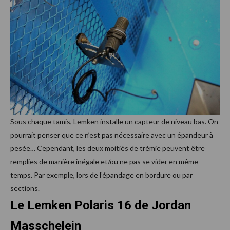
Sous chaque tamis, Lemken installe un capteur de niveau bas. On
pourrait penser que ce n’est pas nécessaire avec un épandeur à
pesée… Cependant, les deux moitiés de trémie peuvent être
remplies de manière inégale et/ou ne pas se vider en même
temps. Par exemple, lors de l’épandage en bordure ou par
sections.
Le Lemken Polaris 16 de Jordan
Masschelein