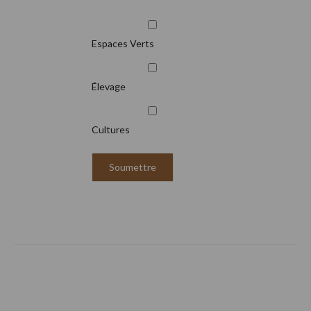
Espaces Verts
Élevage
Cultures