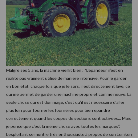
Malgré ses 5 ans, la machine vieillit bien : “L’épandeur n’est en
réalité pas vraiment utilisé de manière intensive. Pour le garder
en bon état, chaque fois que je le sors, il est directement lavé, ce
qui me permet de garder une machine propre et comme neuve. La
seule chose qui est dommage, c’est qu’il est nécessaire d’aller
plus loin pour tourner les fourrières pour bien épandre
correctement quand les coupes de sections sont activées… Mais
je pense que c’est la même chose avec toutes les marques”.
L’exploitant se montre très enthousiaste à propos de son Lemken