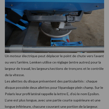
Un moteur électrique peut déplacer le point de chute vers l’avant
ou vers l’arrière. Lemken utilise ce réglage (entre autres) pour la
largeur de travail, les largeurs/sections de tronçons et le contrôle
de la vitesse.
Les ailettes du disque présentent des particularités : chaque
disque possède deux ailettes pour l’épandage plein champ. Sur le
Polaris leur profil latéral rappelle la lettre E, d’où le nom Epsilon.
L’une est plus longue, avec une partie courte supérieure et une
longue inférieure, chacune couvrant une portion de la largeur.