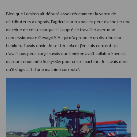
Bien que Lemken ait débuté assez récemment la vente de
distributeurs à engrais, l’agriculteur n’a pas eu peur d’acheter une
machine de cette marque : “J’apprécie travailler avec mon
concessionnaire Gevagri S.A. qui m’a proposé un distributeur
Lemken. J’avais envie de tester cela et j’en suis content. Je
n’avais pas peur, car je savais que Lemken avait collaboré avec la
marque renommée Sulky-Sky pour cette machine. Je savais donc
qu’il s’agissait d’une machine correcte”.