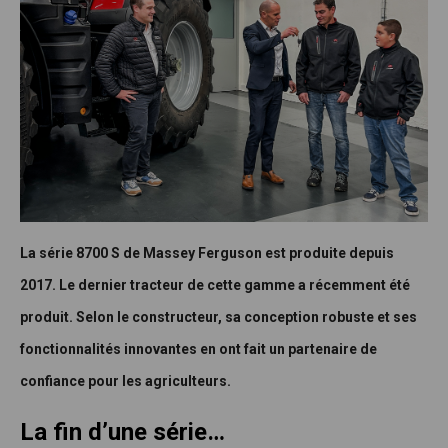
La série 8700 S de Massey Ferguson est produite depuis
2017. Le dernier tracteur de cette gamme a récemment été
produit. Selon le constructeur, sa conception robuste et ses
fonctionnalités innovantes en ont fait un partenaire de
confiance pour les agriculteurs.
La fin d’une série…