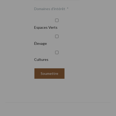
Domaines d'intérêt
*
Espaces Verts
Élevage
Cultures