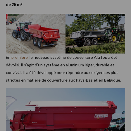
de 25 m³.
En
première
, le nouveau système de couverture AluTop a été
dévoilé. Il s’agit d’un système en aluminium léger, durable et
convivial. Il a été développé pour répondre aux exigences plus
strictes en matière de couverture aux Pays-Bas et en Belgique.