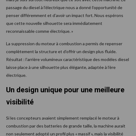
passage du diesel à l’électrique nous a donné l’opportunité de
penser différemment et d’avoir un impact fort. Nous espérons
que cette nouvelle silhouette sera immédiatement
reconnaissable comme électrique. »
La suppression du moteur à combustion a permis de repenser
complètement la structure et d’offrir un design plus fluide.
Résultat : l’arrière volumineux caractéristique des modèles diesel
laisse place à une silhouette plus élégante, adaptée à l’ère
électrique.
Un design unique pour une meilleure
visibilité
Si les concepteurs avaient simplement remplacé le moteur à
combustion par des batteries de grande taille, la machine aurait
non seulement adopté un profil plus « massif », mais la visibilité