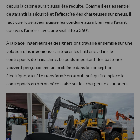
depuis la cabine aurait aussi été réduite. Comme il est essentiel
de garantir la sécurité et l’efficacité des chargeuses sur pneus, il
faut que l’opérateur puisse les conduire aussi bien vers l’avant
que vers l’arrière, avec une visibilité à 360°.
À la place, ingénieurs et designers ont travaillé ensemble sur une
solution plus ingénieuse : intégrer les batteries dans le
contrepoids de la machine. Le poids important des batteries,
souvent perçu comme un problème dans la conception
électrique, a ici été transformé en atout, puisqu’il remplace le
contrepoids en béton nécessaire sur les chargeuses sur pneus.