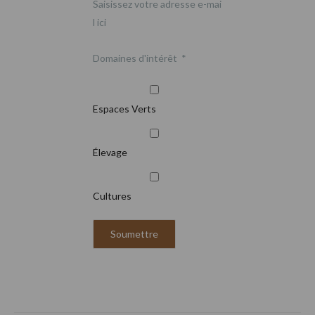
Saisissez votre adresse e-mai
l ici
Domaines d'intérêt
*
Espaces Verts
Élevage
Cultures