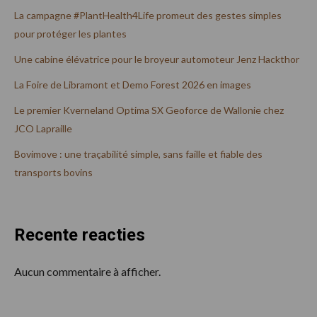
La campagne #PlantHealth4Life promeut des gestes simples
pour protéger les plantes
Une cabine élévatrice pour le broyeur automoteur Jenz Hackthor
La Foire de Libramont et Demo Forest 2026 en images
Le premier Kverneland Optima SX Geoforce de Wallonie chez
JCO Lapraille
Bovimove : une traçabilité simple, sans faille et fiable des
transports bovins
Recente reacties
Aucun commentaire à afficher.