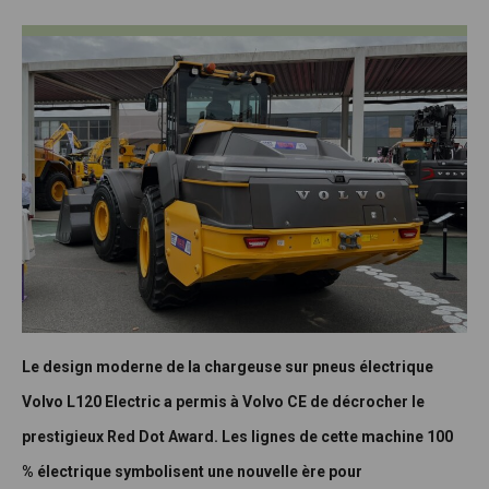
Le design moderne de la chargeuse sur pneus électrique
Volvo L120 Electric a permis à Volvo CE de décrocher le
prestigieux Red Dot Award. Les lignes de cette machine 100
% électrique symbolisent une nouvelle ère pour