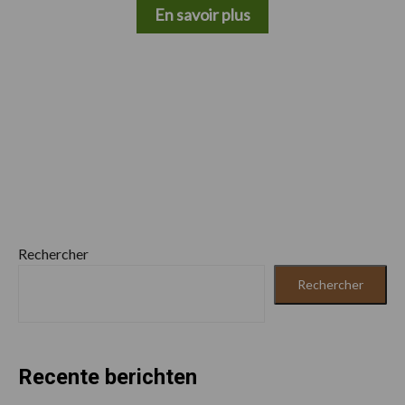
En savoir plus
Rechercher
Rechercher
Recente berichten