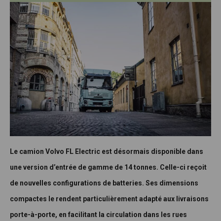
Le camion Volvo FL Electric est désormais disponible dans
une version d’entrée de gamme de 14 tonnes. Celle-ci reçoit
de nouvelles configurations de batteries. Ses dimensions
compactes le rendent particulièrement adapté aux livraisons
porte-à-porte, en facilitant la circulation dans les rues