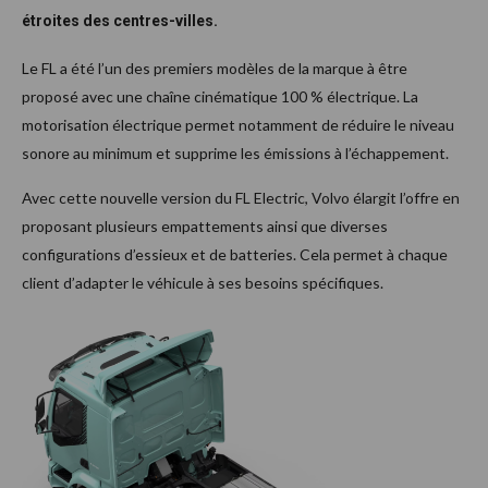
étroites des centres-villes.
Le FL a été l’un des premiers modèles de la marque à être
proposé avec une chaîne cinématique 100 % électrique. La
motorisation électrique permet notamment de réduire le niveau
sonore au minimum et supprime les émissions à l’échappement.
Avec cette nouvelle version du FL Electric, Volvo élargit l’offre en
proposant plusieurs empattements ainsi que diverses
configurations d’essieux et de batteries. Cela permet à chaque
client d’adapter le véhicule à ses besoins spécifiques.