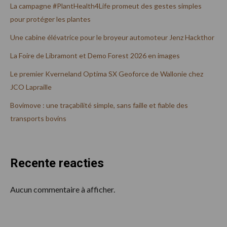
La campagne #PlantHealth4Life promeut des gestes simples
pour protéger les plantes
Une cabine élévatrice pour le broyeur automoteur Jenz Hackthor
La Foire de Libramont et Demo Forest 2026 en images
Le premier Kverneland Optima SX Geoforce de Wallonie chez
JCO Lapraille
Bovimove : une traçabilité simple, sans faille et fiable des
transports bovins
Recente reacties
Aucun commentaire à afficher.