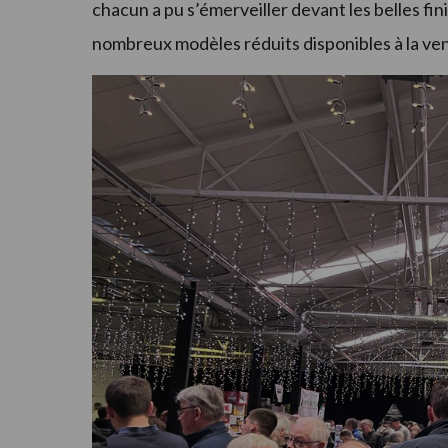
chacun a pu s’émerveiller devant les belles fini
nombreux modèles réduits disponibles à la ve