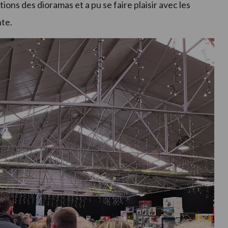
tions des dioramas et a pu se faire plaisir avec les
nte.