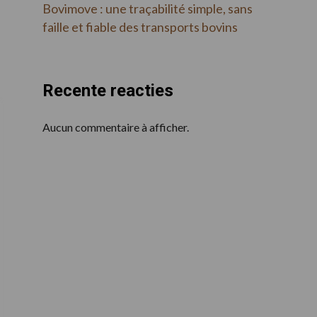
Bovimove : une traçabilité simple, sans
faille et fiable des transports bovins
Recente reacties
Aucun commentaire à afficher.