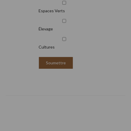
Espaces Verts
Élevage
Cultures