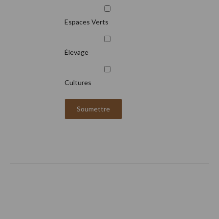
Espaces Verts
Élevage
Cultures