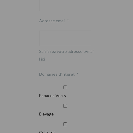
Adresse email
*
Saisissez votre adresse e-mai
l ici
Domaines d'intérêt
*
Espaces Verts
Élevage
Cultures