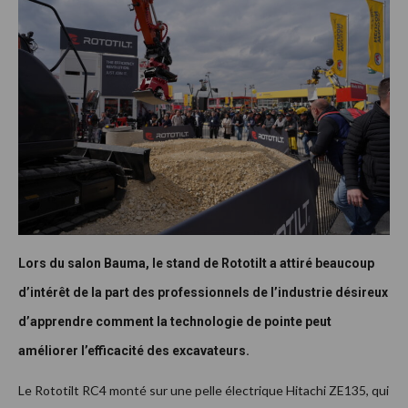
Lors du salon Bauma, le stand de Rototilt a attiré beaucoup
d’intérêt de la part des professionnels de l’industrie désireux
d’apprendre comment la technologie de pointe peut
améliorer l’efficacité des excavateurs.
Le Rototilt RC4 monté sur une pelle électrique Hitachi ZE135, qui