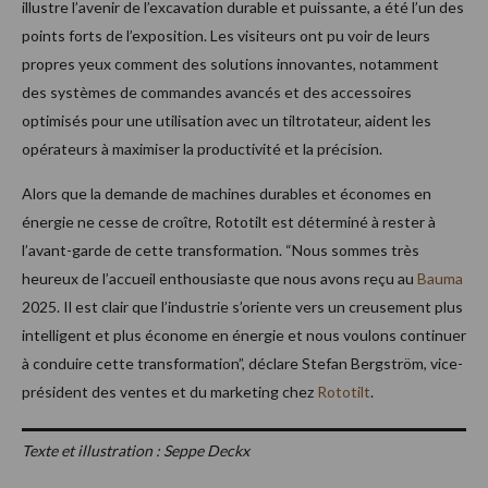
illustre l’avenir de l’excavation durable et puissante, a été l’un des
points forts de l’exposition. Les visiteurs ont pu voir de leurs
propres yeux comment des solutions innovantes, notamment
des systèmes de commandes avancés et des accessoires
optimisés pour une utilisation avec un tiltrotateur, aident les
opérateurs à maximiser la productivité et la précision.
Alors que la demande de machines durables et économes en
énergie ne cesse de croître, Rototilt est déterminé à rester à
l’avant-garde de cette transformation. “Nous sommes très
heureux de l’accueil enthousiaste que nous avons reçu au
Bauma
2025. Il est clair que l’industrie s’oriente vers un creusement plus
intelligent et plus économe en énergie et nous voulons continuer
à conduire cette transformation”, déclare Stefan Bergström, vice-
président des ventes et du marketing chez
Rototilt
.
Texte et illustration : Seppe Deckx