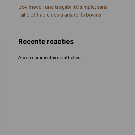
Bovimove : une traçabilité simple, sans
faille et fiable des transports bovins
Recente reacties
Aucun commentaire à afficher.