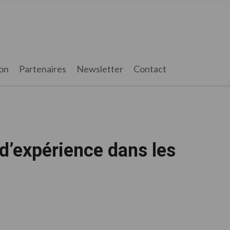
on
Partenaires
Newsletter
Contact
 d’expérience dans les