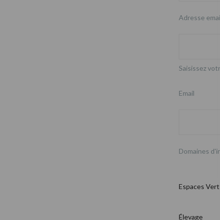
Adresse emai
Saisissez votr
Email
Domaines d'i
Espaces Vert
Élevage