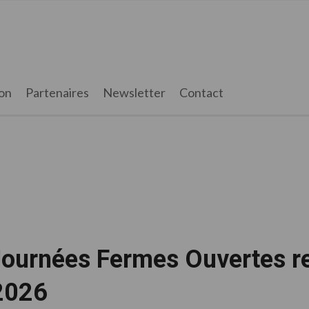
on
Partenaires
Newsletter
Contact
Journées Fermes Ouvertes re
 2026