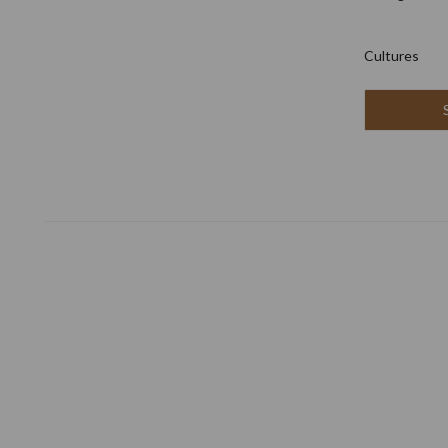
Cultures