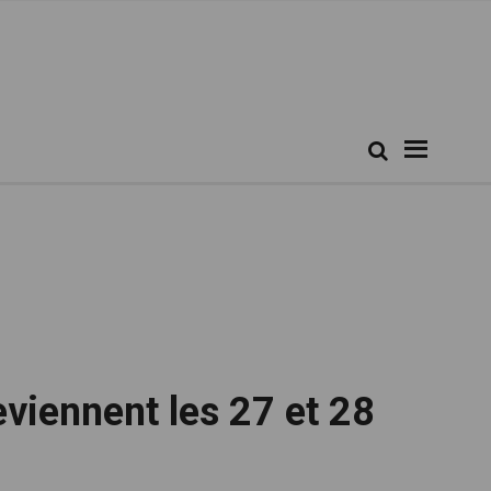
Rechercher...
Recherche
viennent les 27 et 28