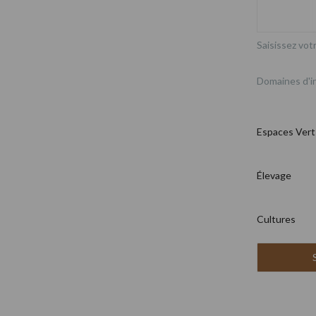
Saisissez votr
Domaines d'i
Espaces Vert
Élevage
Cultures