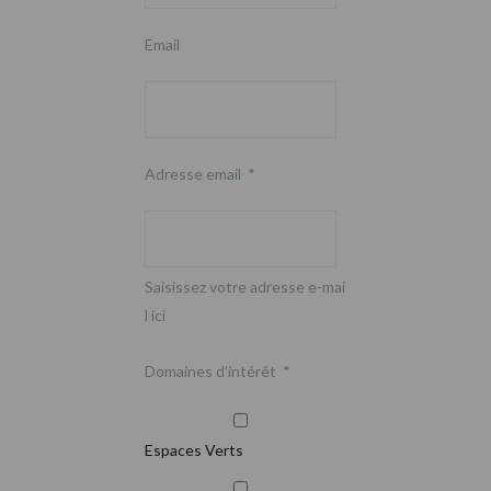
Email
Adresse email
*
Saisissez votre adresse e-mai
l ici
Domaines d'intérêt
*
Espaces Verts