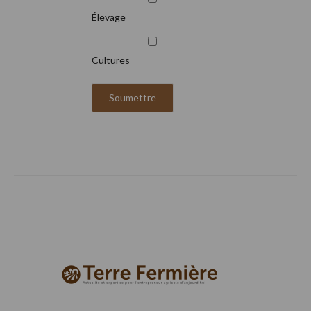
Élevage
Cultures