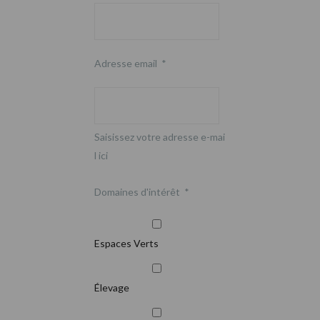
Adresse email
*
Saisissez votre adresse e-mai
l ici
Domaines d'intérêt
*
Espaces Verts
Élevage