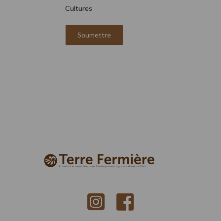
Cultures