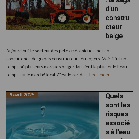
d’un
constru
cteur
belge
Aujourd’hui, le secteur des pelles mécaniques met en
concurrence de grands constructeurs étrangers. Mais il fut un
temps où plusieurs marques belges faisaient la pluie et le beau
temps sur le marché local. C’est le cas de ...
Lees meer
9 avril 2025
Quels
sont les
risques
associé
s à l’eau