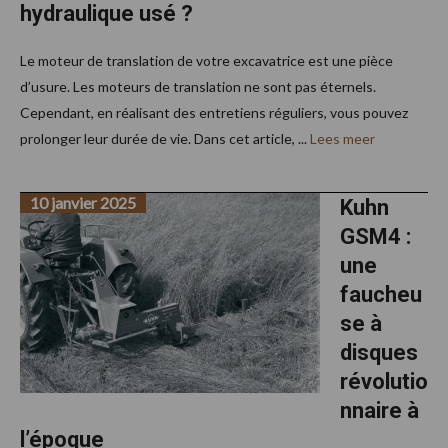
hydraulique usé ?
Le moteur de translation de votre excavatrice est une pièce
d’usure. Les moteurs de translation ne sont pas éternels.
Cependant, en réalisant des entretiens réguliers, vous pouvez
prolonger leur durée de vie. Dans cet article, ...
Lees meer
10 janvier 2025
Kuhn
GSM4 :
une
faucheu
se à
disques
révolutio
nnaire à
l’époque