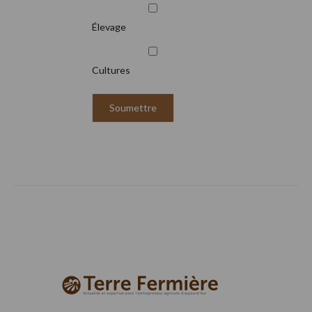
Élevage
Cultures