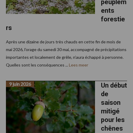
peuplem
ents
forestie
rs
Après une dizaine de jours très chauds en cette fin de mois de
mai 2026, l’orage du samedi 30 mai, accompagné de précipitations
importantes et localement de grêle, n’aura échappé à personne.
Quelles sont les conséquences ...
Lees meer
9 juin 2026
Un début
de
saison
mitigé
pour les
chênes