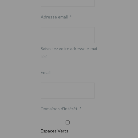
Adresse email
*
Saisissez votre adresse e-mai
l ici
Email
Domaines d'intérêt
*
Espaces Verts