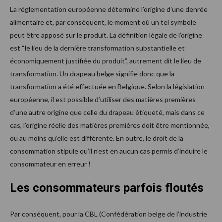
La réglementation européenne détermine l’origine d’une denrée
alimentaire et, par conséquent, le moment où un tel symbole
peut être apposé sur le produit. La définition légale de l’origine
est “le lieu de la dernière transformation substantielle et
économiquement justifiée du produit”, autrement dit le lieu de
transformation. Un drapeau belge signifie donc que la
transformation a été effectuée en Belgique. Selon la législation
européenne, il est possible d’utiliser des matières premières
d’une autre origine que celle du drapeau étiqueté, mais dans ce
cas, l’origine réelle des matières premières doit être mentionnée,
ou au moins qu’elle est différente. En outre, le droit de la
consommation stipule qu’il n’est en aucun cas permis d’induire le
consommateur en erreur !
Les consommateurs parfois floutés
Par conséquent, pour la CBL (Confédération belge de l’industrie