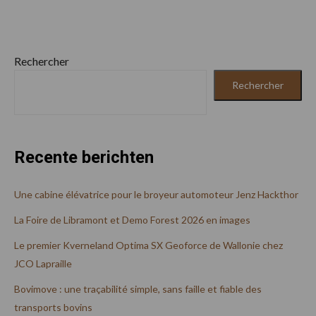
Rechercher
Rechercher
Recente berichten
Une cabine élévatrice pour le broyeur automoteur Jenz Hackthor
La Foire de Libramont et Demo Forest 2026 en images
Le premier Kverneland Optima SX Geoforce de Wallonie chez
JCO Lapraille
Bovimove : une traçabilité simple, sans faille et fiable des
transports bovins