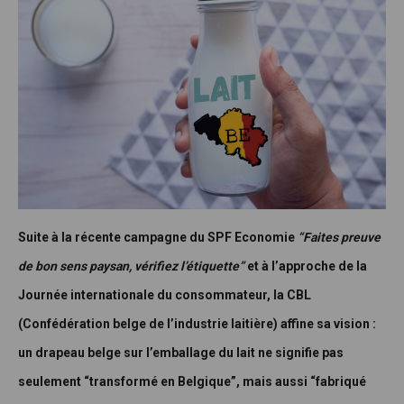
Suite à la récente campagne du SPF Economie
“Faites preuve
de bon sens paysan, vérifiez l’étiquette”
et à l’approche de la
Journée internationale du consommateur, la CBL
(Confédération belge de l’industrie laitière) affine sa vision :
un drapeau belge sur l’emballage du lait ne signifie pas
seulement “transformé en Belgique”, mais aussi “fabriqué