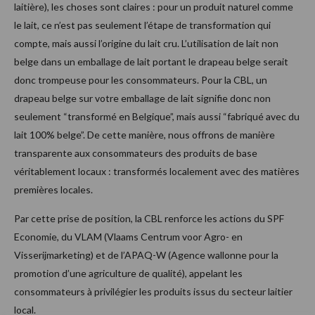
laitière), les choses sont claires : pour un produit naturel comme
le lait, ce n’est pas seulement l’étape de transformation qui
compte, mais aussi l’origine du lait cru. L’utilisation de lait non
belge dans un emballage de lait portant le drapeau belge serait
donc trompeuse pour les consommateurs. Pour la CBL, un
drapeau belge sur votre emballage de lait signifie donc non
seulement “transformé en Belgique”, mais aussi “fabriqué avec du
lait 100% belge”. De cette manière, nous offrons de manière
transparente aux consommateurs des produits de base
véritablement locaux : transformés localement avec des matières
premières locales.
Par cette prise de position, la CBL renforce les actions du SPF
Economie, du VLAM (Vlaams Centrum voor Agro- en
Visserijmarketing) et de l’APAQ-W (Agence wallonne pour la
promotion d’une agriculture de qualité), appelant les
consommateurs à privilégier les produits issus du secteur laitier
local.