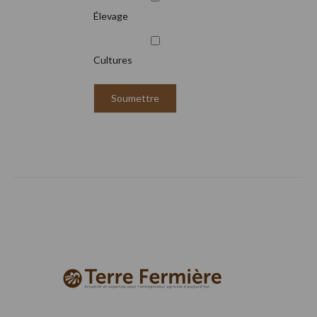
Élevage
Cultures