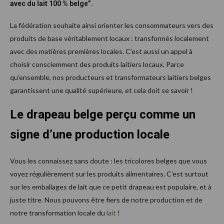
avec du lait 100 % belge”.
La fédération souhaite ainsi orienter les consommateurs vers des
produits de base véritablement locaux : transformés localement
avec des matières premières locales. C’est aussi un appel à
choisir consciemment des produits laitiers locaux. Parce
qu’ensemble, nos producteurs et transformateurs laitiers belges
garantissent une qualité supérieure, et cela doit se savoir !
Le drapeau belge perçu comme un
signe d’une production locale
Vous les connaissez sans doute : les tricolores belges que vous
voyez régulièrement sur les produits alimentaires. C’est surtout
sur les emballages de lait que ce petit drapeau est populaire, et à
juste titre. Nous pouvons être fiers de notre production et de
notre transformation locale du
lait
!