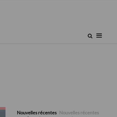
Rechercher...
Recherche
Nouvelles récentes
Nouvelles récentes
Barre