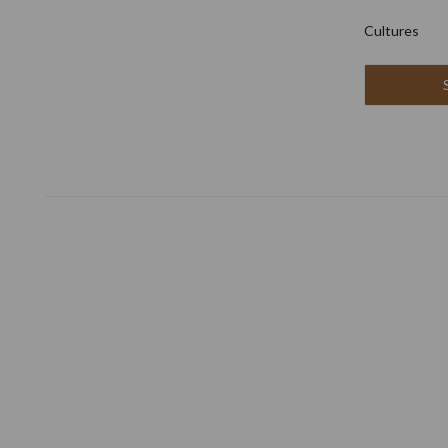
Cultures