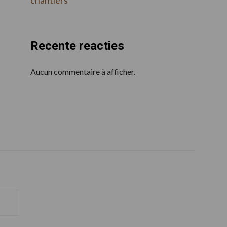
Recente reacties
Aucun commentaire à afficher.