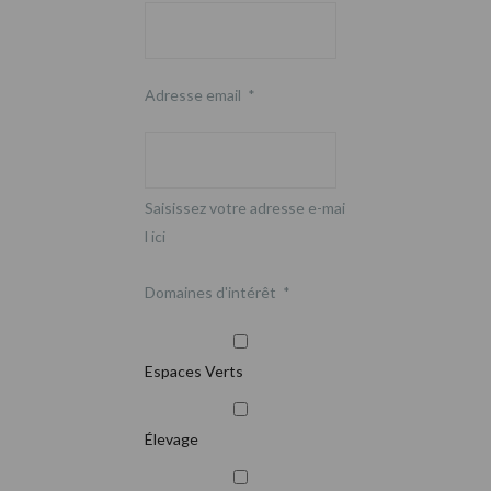
Adresse email
*
Saisissez votre adresse e-mai
l ici
Domaines d'intérêt
*
Espaces Verts
Élevage