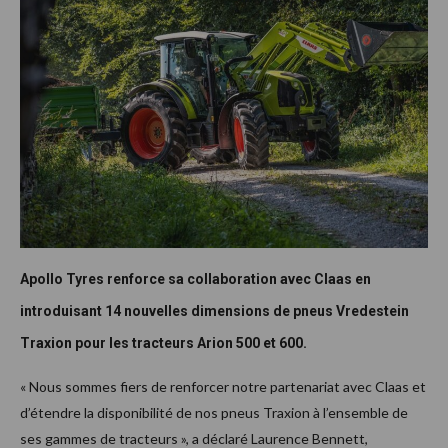
Apollo Tyres renforce sa collaboration avec Claas en
introduisant 14 nouvelles dimensions de pneus Vredestein
Traxion pour les tracteurs Arion 500 et 600.
« Nous sommes fiers de renforcer notre partenariat avec Claas et
d’étendre la disponibilité de nos pneus Traxion à l’ensemble de
ses gammes de tracteurs », a déclaré Laurence Bennett,