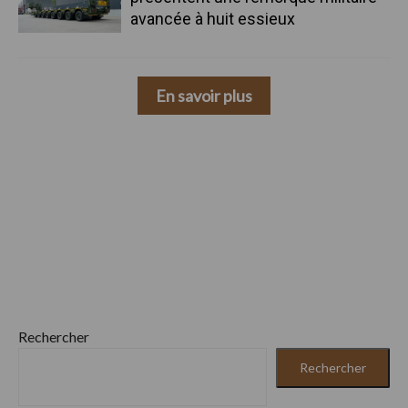
avancée à huit essieux
En savoir plus
Rechercher
Rechercher