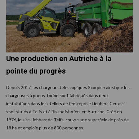
Une production en Autriche à la
pointe du progrès
Depuis 2017, les chargeurs télescopiques Scorpion ainsi que les
chargeuses à pneus Torion sont fabriqués dans deux
installations dans les ateliers de l’entreprise Liebherr. Ceux-ci
sont situés à Telfs et à Bischofshofen, en Autriche. Créé en
1976, le site Liebherr de Telfs, couvre une superficie de près de
18 ha et emploie plus de 800 personnes.