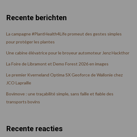
Recente berichten
La campagne #PlantHealth4Life promeut des gestes simples
pour protéger les plantes
Une cabine élévatrice pour le broyeur automoteur Jenz Hackthor
La Foire de Libramont et Demo Forest 2026 en images
Le premier Kverneland Optima SX Geoforce de Wallonie chez
JCO Lapraille
Bovimove : une traçabilité simple, sans faille et fiable des
transports bovins
Recente reacties