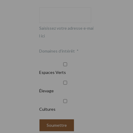
Saisissez votre adresse e-mai
l ici
Domaines d'intérêt
*
Espaces Verts
Élevage
Cultures