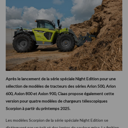
Après le lancement de la série spéciale Night Edition pour une
sélection de modèles de tracteurs des séries Arion 500, Arion
600, Axion 800 et Axion 900, Claas propose également cette
version pour quatre modèles de chargeurs télescopiques
Scorpion à partir du printemps 2025.
Les modèles Scorpion de la série spéciale Night Edition se
distinguent par un toit et des jantes de couleur grise. La finition