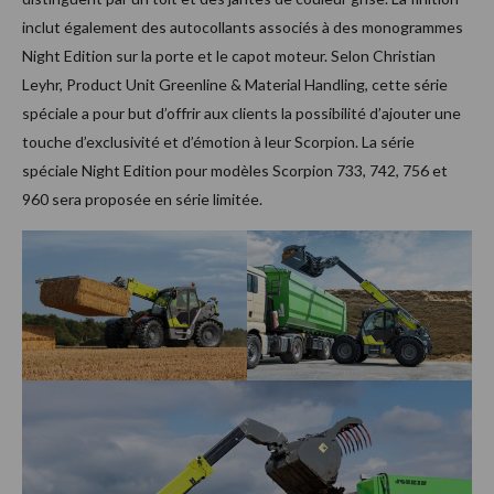
inclut également des autocollants associés à des monogrammes
Night Edition sur la porte et le capot moteur. Selon Christian
Leyhr, Product Unit Greenline & Material Handling, cette série
spéciale a pour but d’offrir aux clients la possibilité d’ajouter une
touche d’exclusivité et d’émotion à leur Scorpion. La série
spéciale Night Edition pour modèles Scorpion 733, 742, 756 et
960 sera proposée en série limitée.