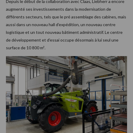
Depuis le début de la collaboration avec Claas, Liebherr a encore
augmenté ses investissements dans la modernisation de
différents secteurs, tels que le pré assemblage des cabines, mais
aussi dans un nouveau hall d’expédition, un nouveau centre
logistique et un tout nouveau bâtiment administratif. Le centre
de développement et d’essai occupe désormais à lui seul une
surface de 10 800 m².