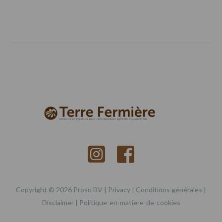
Copyright © 2026 Prosu BV |
Privacy
|
Conditions générales
|
Disclaimer
|
Politique-en-matiere-de-cookies