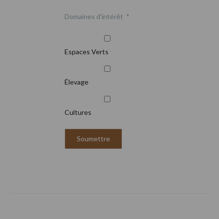
Domaines d'intérêt
*
Espaces Verts
Élevage
Cultures