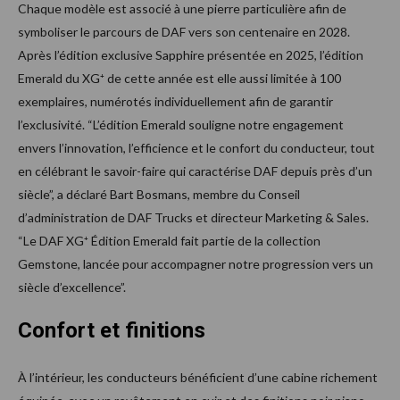
Chaque modèle est associé à une pierre particulière afin de
symboliser le parcours de DAF vers son centenaire en 2028.
Après l’édition exclusive Sapphire présentée en 2025, l’édition
Emerald du XG⁺ de cette année est elle aussi limitée à 100
exemplaires, numérotés individuellement afin de garantir
l’exclusivité. “L’édition Emerald souligne notre engagement
envers l’innovation, l’efficience et le confort du conducteur, tout
en célébrant le savoir-faire qui caractérise DAF depuis près d’un
siècle”, a déclaré Bart Bosmans, membre du Conseil
d’administration de DAF Trucks et directeur Marketing & Sales.
“Le DAF XG⁺ Édition Emerald fait partie de la collection
Gemstone, lancée pour accompagner notre progression vers un
siècle d’excellence”.
Confort et finitions
À l’intérieur, les conducteurs bénéficient d’une cabine richement