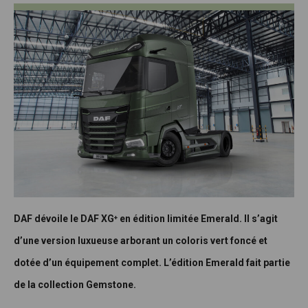
DAF dévoile le DAF XG⁺ en édition limitée Emerald. Il s’agit
d’une version luxueuse arborant un coloris vert foncé et
dotée d’un équipement complet. L’édition Emerald fait partie
de la collection Gemstone.