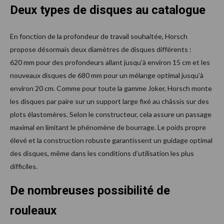
Deux types de disques au catalogue
En fonction de la profondeur de travail souhaitée, Horsch
propose désormais deux diamètres de disques différents :
620
mm pour des profondeurs allant jusqu’à environ 15
cm et les
nouveaux disques de 680
mm pour un mélange optimal jusqu’à
environ 20
cm. Comme pour toute la gamme Joker, Horsch monte
les disques par paire sur un support large fixé au châssis sur des
plots élastomères. Selon le constructeur, cela assure un passage
maximal en limitant le phénomène de bourrage. Le poids propre
élevé et la construction robuste garantissent un guidage optimal
des disques, même dans les conditions d’utilisation les plus
difficiles.
De nombreuses possibilité de
rouleaux