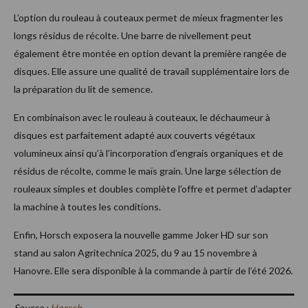
L’option du rouleau à couteaux permet de mieux fragmenter les
longs résidus de récolte. Une barre de nivellement peut
également être montée en option devant la première rangée de
disques. Elle assure une qualité de travail supplémentaire lors de
la préparation du lit de semence.
En combinaison avec le rouleau à couteaux, le déchaumeur à
disques est parfaitement adapté aux couverts végétaux
volumineux ainsi qu’à l’incorporation d’engrais organiques et de
résidus de récolte, comme le maïs grain. Une large sélection de
rouleaux simples et doubles complète l’offre et permet d’adapter
la machine à toutes les conditions.
Enfin, Horsch exposera la nouvelle gamme Joker HD sur son
stand au salon Agritechnica 2025, du 9 au 15 novembre à
Hanovre. Elle sera disponible à la commande à partir de l’été 2026.
Source :
Horsch