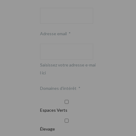
Adresse email
*
Saisissez votre adresse e-mai
l ici
Domaines d'intérêt
*
Espaces Verts
Élevage