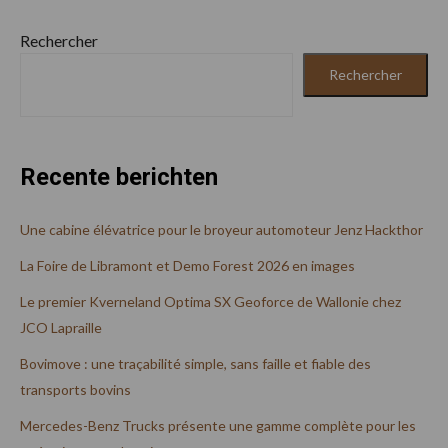
Rechercher
Rechercher
Recente berichten
Une cabine élévatrice pour le broyeur automoteur Jenz Hackthor
La Foire de Libramont et Demo Forest 2026 en images
Le premier Kverneland Optima SX Geoforce de Wallonie chez
JCO Lapraille
Bovimove : une traçabilité simple, sans faille et fiable des
transports bovins
Mercedes-Benz Trucks présente une gamme complète pour les