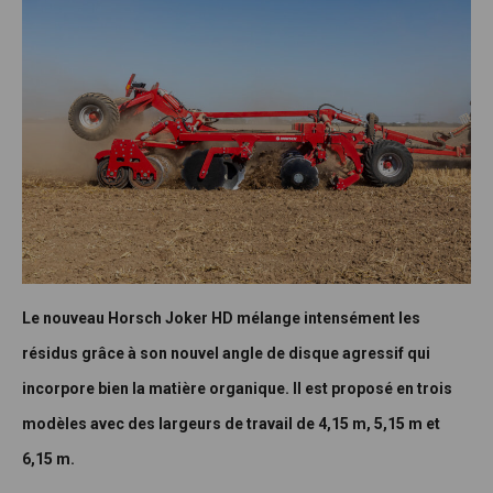
Le nouveau Horsch Joker HD mélange intensément les
résidus grâce à son nouvel angle de disque agressif qui
incorpore bien la matière organique. Il est proposé en trois
modèles avec des largeurs de travail de 4,15 m, 5,15
m et
6,15
m.