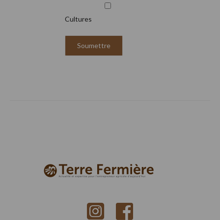
Cultures