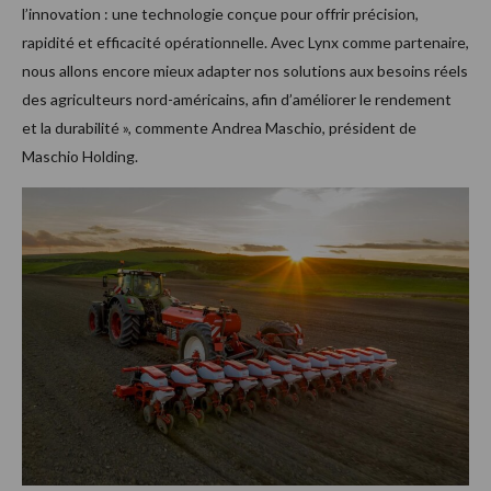
l’innovation : une technologie conçue pour offrir précision,
rapidité et efficacité opérationnelle. Avec Lynx comme partenaire,
nous allons encore mieux adapter nos solutions aux besoins réels
des agriculteurs nord-américains, afin d’améliorer le rendement
et la durabilité », commente Andrea Maschio, président de
Maschio Holding.