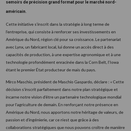
semoirs de précision grand format pour le marché nord-
américain.
Cette initiative s’inscrit dans la stratégie à long terme de
l’entreprise, qui consiste à renforcer ses investissements en
Amérique du Nord, région clé pour sa croissance. Le partenariat
avec Lynx, un fabricant local, lui donne un accès direct à des
capacités de production, à une expertise agronomique et à une
technologie profondément enracinée dans la Corn Belt, l’Iowa
étant le premier État producteur de maïs du pays.
Mirco Maschio, président de Maschio Gaspardo, déclare : « Cette
décision s’inscrit parfaitement dans notre plan stratégique et
incarne notre vision d’être un partenaire technologique mondial
pour l’agriculture de demain. En renforçant notre présence en
Amérique du Nord, nous apportons notre héritage de valeurs, de
passion et d’ingénierie, car ce n’est que grâce à des
collaborations stratégiques que nous pouvons croître de manière