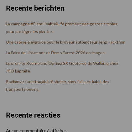
Recente berichten
La campagne #PlantHealth4Life promeut des gestes simples
pour protéger les plantes
Une cabine élévatrice pour le broyeur automoteur Jenz Hackthor
La Foire de Libramont et Demo Forest 2026 en images
Le premier Kverneland Optima SX Geoforce de Wallonie chez
JCO Lapraille
Bovimove : une traçabilité simple, sans faille et fiable des
transports bovins
Recente reacties
Aucun commentaire à afficher.