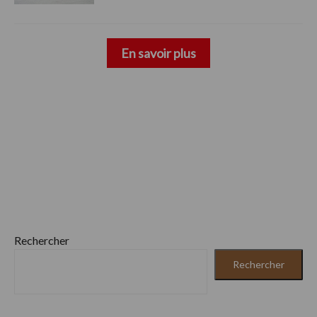
En savoir plus
Rechercher
Rechercher