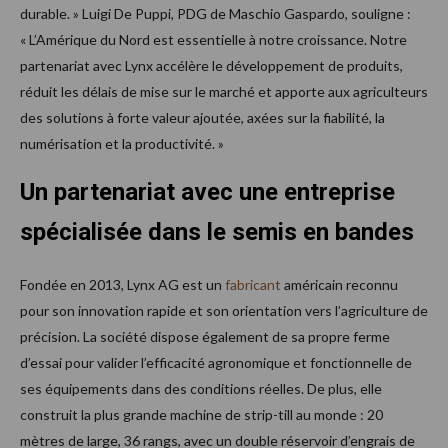
durable. » Luigi De Puppi, PDG de Maschio Gaspardo, souligne :
« L’Amérique du Nord est essentielle à notre croissance. Notre
partenariat avec Lynx accélère le développement de produits,
réduit les délais de mise sur le marché et apporte aux agriculteurs
des solutions à forte valeur ajoutée, axées sur la fiabilité, la
numérisation et la productivité. »
Un partenariat avec une entreprise
spécialisée dans le semis en bandes
Fondée en 2013, Lynx AG est un
fabricant
américain reconnu
pour son innovation rapide et son orientation vers l’agriculture de
précision. La société dispose également de sa propre ferme
d’essai pour valider l’efficacité agronomique et fonctionnelle de
ses équipements dans des conditions réelles. De plus, elle
construit la plus grande machine de strip-till au monde : 20
mètres de large, 36 rangs, avec un double réservoir d’engrais de