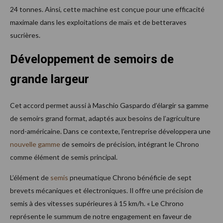
24 tonnes. Ainsi, cette machine est conçue pour une efficacité
maximale dans les exploitations de maïs et de betteraves
sucrières.
Développement de semoirs de
grande largeur
Cet accord permet aussi à Maschio Gaspardo d’élargir sa gamme
de semoirs grand format, adaptés aux besoins de l’agriculture
nord-américaine. Dans ce contexte, l’entreprise développera une
nouvelle gamme
de semoirs de précision, intégrant le Chrono
comme élément de semis principal.
L’élément de
semis
pneumatique Chrono bénéficie de sept
brevets mécaniques et électroniques. Il offre une précision de
semis à des vitesses supérieures à 15 km/h. « Le Chrono
représente le summum de notre engagement en faveur de