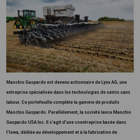
Maschio Gaspardo est devenu actionnaire de Lynx AG, une
entreprise spécialisée dans les technologies de semis sans
labour. Ce portefeuille complète la gamme de produits
Maschio Gaspardo. Parallèlement, la société lance Maschio
Gaspardo USA Inc. Il s’agit d’une coentreprise basée dans
l’Iowa, dédiée au développement et à la fabrication de