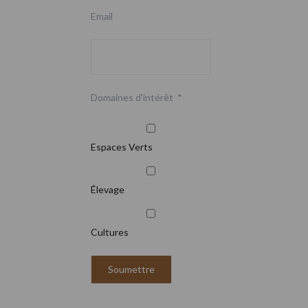
Email
Domaines d'intérêt
*
Espaces Verts
Élevage
Cultures