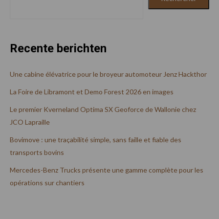
Recente berichten
Une cabine élévatrice pour le broyeur automoteur Jenz Hackthor
La Foire de Libramont et Demo Forest 2026 en images
Le premier Kverneland Optima SX Geoforce de Wallonie chez
JCO Lapraille
Bovimove : une traçabilité simple, sans faille et fiable des
transports bovins
Mercedes-Benz Trucks présente une gamme complète pour les
opérations sur chantiers