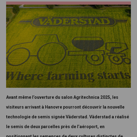
Avant même l’ouverture du salon Agritechnica 2025, les
visiteurs arrivant à Hanovre pourront découvrir la nouvelle
technologie de semis signée Väderstad. Väderstad a réalisé
le semis de deux parcelles près de l’aéroport, en
positionnant les semences de deux cultures distinctes de