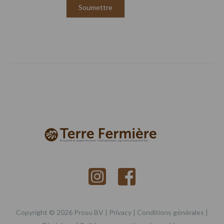
Copyright © 2026 Prosu BV |
Privacy
|
Conditions générales
|