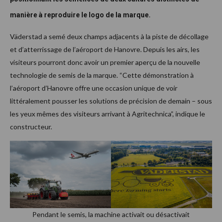
manière à reproduire le logo de la marque.
Väderstad a semé deux champs adjacents à la piste de décollage
et d’atterrissage de l’aéroport de Hanovre. Depuis les airs, les
visiteurs pourront donc avoir un premier aperçu de la nouvelle
technologie de semis de la marque. “Cette démonstration à
l’aéroport d’Hanovre offre une occasion unique de voir
littéralement pousser les solutions de précision de demain – sous
les yeux mêmes des visiteurs arrivant à Agritechnica”, indique le
constructeur.
Pendant le semis, la machine activait ou désactivait