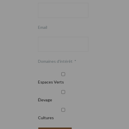
Email
Domaines d'intérêt
*
Espaces Verts
Élevage
Cultures