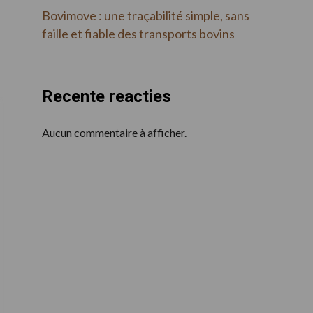
Bovimove : une traçabilité simple, sans
faille et fiable des transports bovins
Recente reacties
Aucun commentaire à afficher.