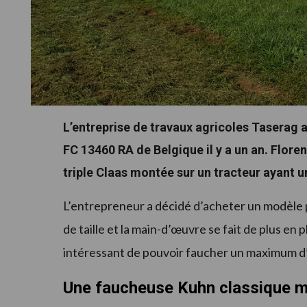
L’entreprise de travaux agricoles Taserag a
FC 13460 RA de Belgique il y a un an. Flore
triple Claas montée sur un tracteur ayant u
L’entrepreneur a décidé d’acheter un modèle p
de taille et la main-d’œuvre se fait de plus en 
intéressant de pouvoir faucher un maximum d
Une faucheuse Kuhn classique m