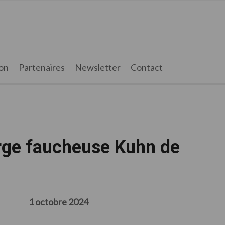
on
Partenaires
Newsletter
Contact
arge faucheuse Kuhn de
1 octobre 2024