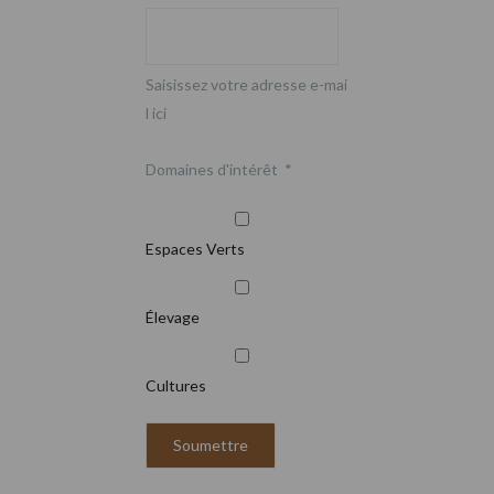
Saisissez votre adresse e-mai
l ici
Domaines d'intérêt
*
Espaces Verts
Élevage
Cultures