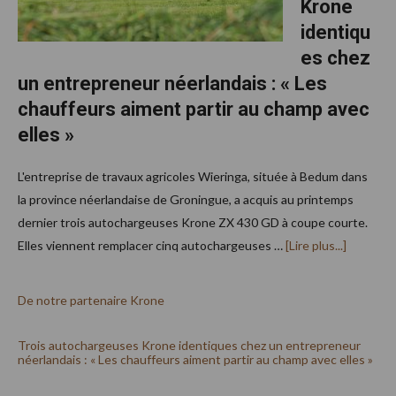
Krone
identiqu
es chez
un entrepreneur néerlandais : « Les
chauffeurs aiment partir au champ avec
elles »
L'entreprise de travaux agricoles Wieringa, située à Bedum dans
la province néerlandaise de Groningue, a acquis au printemps
dernier trois autochargeuses Krone ZX 430 GD à coupe courte.
à
Elles viennent remplacer cinq autochargeuses …
[Lire plus...]
propos
De notre partenaire Krone
Trois autochargeuses Krone identiques chez un entrepreneur
néerlandais : « Les chauffeurs aiment partir au champ avec elles »