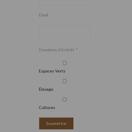
Email
Domaines d'intérêt
*
Espaces Verts
Élevage
Cultures