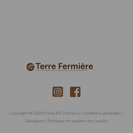
Copyright © 2026 Prosu BV |
Privacy
|
Conditions générales
|
Disclaimer
|
Politique-en-matiere-de-cookies