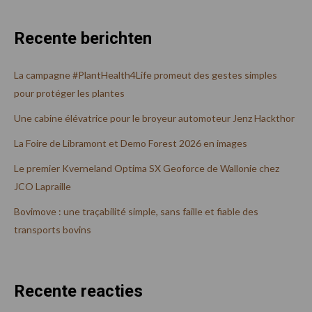
Recente berichten
La campagne #PlantHealth4Life promeut des gestes simples
pour protéger les plantes
Une cabine élévatrice pour le broyeur automoteur Jenz Hackthor
La Foire de Libramont et Demo Forest 2026 en images
Le premier Kverneland Optima SX Geoforce de Wallonie chez
JCO Lapraille
Bovimove : une traçabilité simple, sans faille et fiable des
transports bovins
Recente reacties