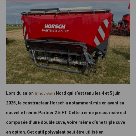
Innov-Agri
Lors du salon
Nord qui s’est tenu les 4 et 5 juin
2025, le constructeur Horsch a notamment mis en avant sa
nouvelle trémie Partner 2.5 FT. Cette trémie pressurisée est
composée d’une double cuve, voire même d’une triple cuve
en option. Cet outil polyvalent peut être utilisé en