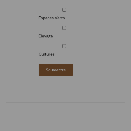
Espaces Verts
Élevage
Cultures