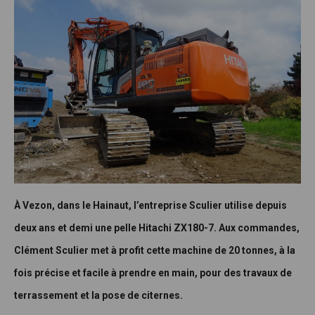
À Vezon, dans le Hainaut, l’entreprise Sculier utilise depuis
deux ans et demi une pelle Hitachi ZX180-7. Aux commandes,
Clément Sculier met à profit cette machine de 20 tonnes, à la
fois précise et facile à prendre en main, pour des travaux de
terrassement et la pose de citernes.