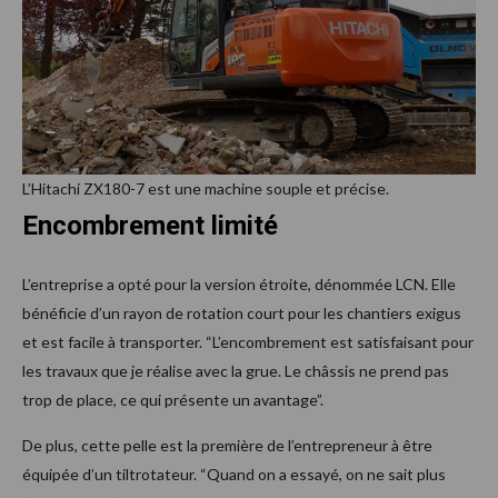
L’Hitachi ZX180-7 est une machine souple et précise.
Encombrement limité
L’entreprise a opté pour la version étroite, dénommée LCN. Elle
bénéficie d’un rayon de rotation court pour les chantiers exigus
et est facile à transporter. “L’encombrement est satisfaisant pour
les travaux que je réalise avec la grue. Le châssis ne prend pas
trop de place, ce qui présente un avantage”.
De plus, cette pelle est la première de l’entrepreneur à être
équipée d’un tiltrotateur. “Quand on a essayé, on ne sait plus