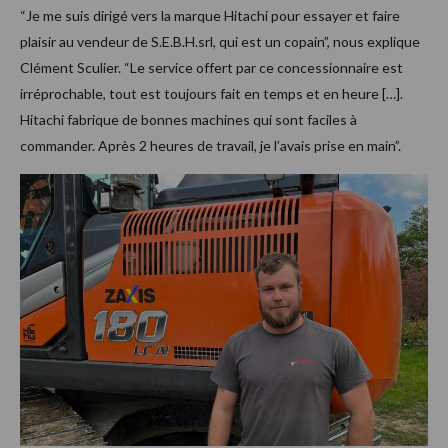
“Je me suis dirigé vers la marque Hitachi pour essayer et faire
plaisir au vendeur de S.E.B.H.srl, qui est un copain”, nous explique
Clément Sculier. “Le service offert par ce concessionnaire est
irréprochable, tout est toujours fait en temps et en heure […].
Hitachi fabrique de bonnes machines qui sont faciles à
commander. Après 2 heures de travail, je l’avais prise en main”.