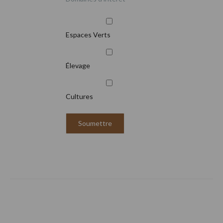
Espaces Verts
Élevage
Cultures