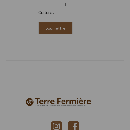
Cultures