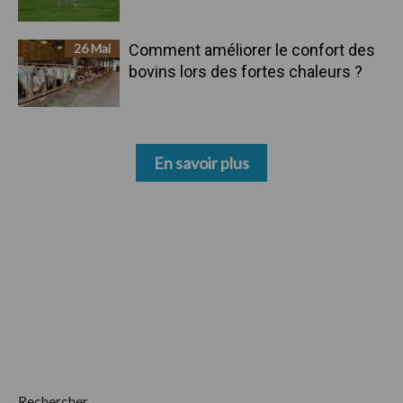
26 Mai
Comment améliorer le confort des
bovins lors des fortes chaleurs ?
En savoir plus
Rechercher