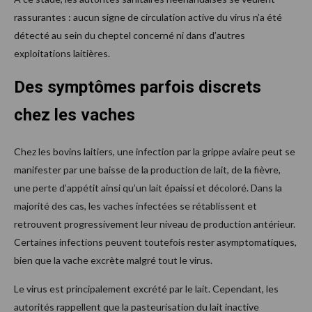
rassurantes : aucun signe de circulation active du virus n’a été
détecté au sein du cheptel concerné ni dans d’autres
exploitations laitières.
Des symptômes parfois discrets
chez les vaches
Chez les bovins laitiers, une infection par la grippe aviaire peut se
manifester par une baisse de la production de lait, de la fièvre,
une perte d’appétit ainsi qu’un lait épaissi et décoloré. Dans la
majorité des cas, les vaches infectées se rétablissent et
retrouvent progressivement leur niveau de production antérieur.
Certaines infections peuvent toutefois rester asymptomatiques,
bien que la vache excrète malgré tout le virus.
Le virus est principalement excrété par le lait. Cependant, les
autorités rappellent que la pasteurisation du lait inactive