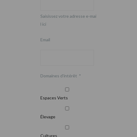
Saisissez votre adresse e-mai
l ici
Email
Domaines d'intérêt
*
Espaces Verts
Élevage
Cultures