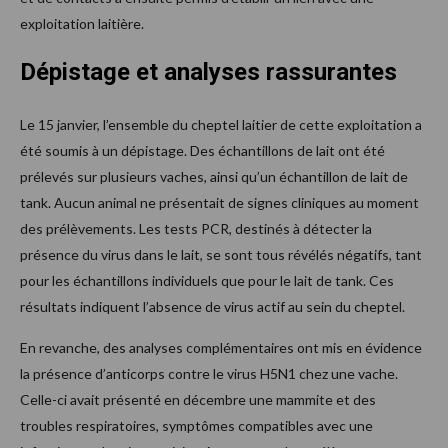
exploitation laitière.
Dépistage et analyses rassurantes
Le 15 janvier, l’ensemble du cheptel laitier de cette exploitation a
été soumis à un dépistage. Des échantillons de lait ont été
prélevés sur plusieurs vaches, ainsi qu’un échantillon de lait de
tank. Aucun animal ne présentait de signes cliniques au moment
des prélèvements. Les tests PCR, destinés à détecter la
présence du virus dans le lait, se sont tous révélés négatifs, tant
pour les échantillons individuels que pour le lait de tank. Ces
résultats indiquent l’absence de virus actif au sein du cheptel.
En revanche, des analyses complémentaires ont mis en évidence
la présence d’anticorps contre le virus H5N1 chez une vache.
Celle-ci avait présenté en décembre une mammite et des
troubles respiratoires, symptômes compatibles avec une