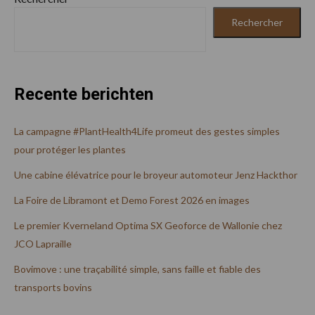
Rechercher
Recente berichten
La campagne #PlantHealth4Life promeut des gestes simples
pour protéger les plantes
Une cabine élévatrice pour le broyeur automoteur Jenz Hackthor
La Foire de Libramont et Demo Forest 2026 en images
Le premier Kverneland Optima SX Geoforce de Wallonie chez
JCO Lapraille
Bovimove : une traçabilité simple, sans faille et fiable des
transports bovins