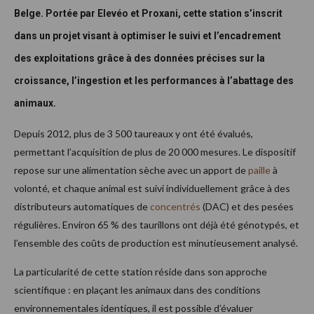
Belge. Portée par Elevéo et Proxani, cette station s’inscrit
dans un projet visant à optimiser le suivi et l’encadrement
des exploitations grâce à des données précises sur la
croissance, l’ingestion et les performances à l’abattage des
animaux.
Depuis 2012, plus de 3 500 taureaux y ont été évalués,
permettant l’acquisition de plus de 20 000 mesures. Le dispositif
repose sur une alimentation sèche avec un apport de
paille
à
volonté, et chaque animal est suivi individuellement grâce à des
distributeurs automatiques de
concentrés
(DAC) et des pesées
régulières. Environ 65 % des taurillons ont déjà été génotypés, et
l’ensemble des coûts de production est minutieusement analysé.
La particularité de cette station réside dans son approche
scientifique : en plaçant les animaux dans des conditions
environnementales identiques, il est possible d’évaluer