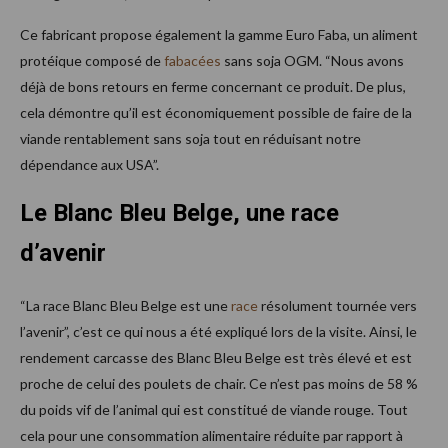
Ce fabricant propose également la gamme Euro Faba, un aliment
protéique composé de
fabacées
sans soja OGM. “Nous avons
déjà de bons retours en ferme concernant ce produit. De plus,
cela démontre qu’il est économiquement possible de faire de la
viande rentablement sans soja tout en réduisant notre
dépendance aux USA”.
Le Blanc Bleu Belge, une race
d’avenir
“La race Blanc Bleu Belge est une
race
résolument tournée vers
l’avenir”, c’est ce qui nous a été expliqué lors de la visite. Ainsi, le
rendement carcasse des Blanc Bleu Belge est très élevé et est
proche de celui des poulets de chair. Ce n’est pas moins de 58 %
du poids vif de l’animal qui est constitué de viande rouge. Tout
cela pour une consommation alimentaire réduite par rapport à