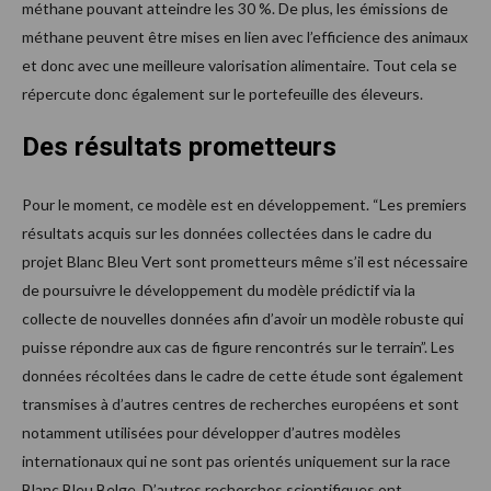
méthane pouvant atteindre les 30 %. De plus, les émissions de
méthane peuvent être mises en lien avec l’efficience des animaux
et donc avec une meilleure valorisation alimentaire. Tout cela se
répercute donc également sur le portefeuille des éleveurs.
Des résultats prometteurs
Pour le moment, ce modèle est en développement. “Les premiers
résultats acquis sur les données collectées dans le cadre du
projet Blanc Bleu Vert sont prometteurs même s’il est nécessaire
de poursuivre le développement du modèle prédictif via la
collecte de nouvelles données afin d’avoir un modèle robuste qui
puisse répondre aux cas de figure rencontrés sur le terrain”. Les
données récoltées dans le cadre de cette étude sont également
transmises à d’autres centres de recherches européens et sont
notamment utilisées pour développer d’autres modèles
internationaux qui ne sont pas orientés uniquement sur la race
Blanc Bleu Belge. D’autres recherches scientifiques ont