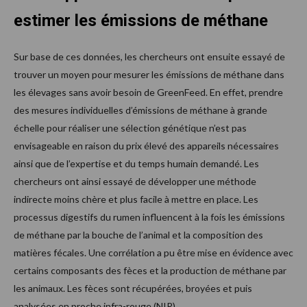
estimer les émissions de méthane
Sur base de ces données, les chercheurs ont ensuite essayé de
trouver un moyen pour mesurer les émissions de méthane dans
les élevages sans avoir besoin de GreenFeed. En effet, prendre
des mesures individuelles d’émissions de méthane à grande
échelle pour réaliser une sélection génétique n’est pas
envisageable en raison du prix élevé des appareils nécessaires
ainsi que de l’expertise et du temps humain demandé. Les
chercheurs ont ainsi essayé de développer une méthode
indirecte moins chère et plus facile à mettre en place. Les
processus digestifs du rumen influencent à la fois les émissions
de méthane par la bouche de l’animal et la composition des
matières fécales. Une corrélation a pu être mise en évidence avec
certains composants des fèces et la production de méthane par
les animaux. Les fèces sont récupérées, broyées et puis
analysées en proche infra-rouge (NIR).