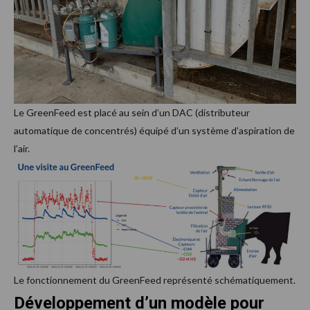
Le GreenFeed est placé au sein d’un DAC (distributeur
automatique de concentrés) équipé d’un système d’aspiration de
l’air.
Le fonctionnement du GreenFeed représenté schématiquement.
Développement d’un modèle pour