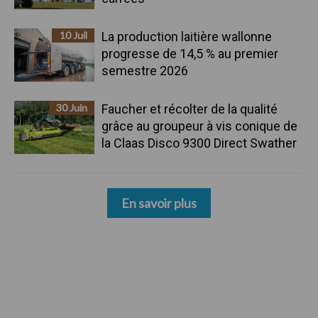
10 Juil
La production laitière wallonne
progresse de 14,5 % au premier
semestre 2026
30 Juin
Faucher et récolter de la qualité
grâce au groupeur à vis conique de
la Claas Disco 9300 Direct Swather
En savoir plus