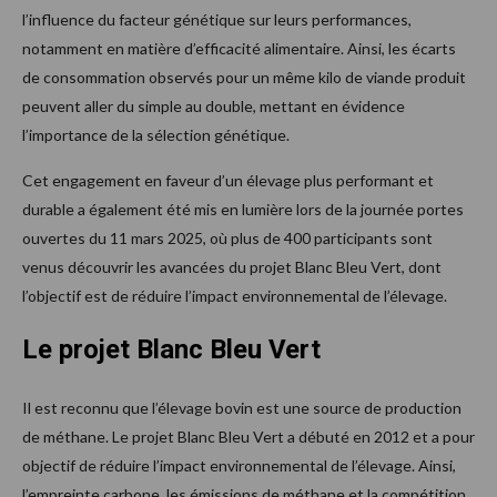
l’influence du facteur génétique sur leurs performances,
notamment en matière d’efficacité alimentaire. Ainsi, les écarts
de consommation observés pour un même kilo de viande produit
peuvent aller du simple au double, mettant en évidence
l’importance de la sélection génétique.
Cet engagement en faveur d’un élevage plus performant et
durable a également été mis en lumière lors de la journée portes
ouvertes du 11 mars 2025, où plus de 400 participants sont
venus découvrir les avancées du projet Blanc Bleu Vert, dont
l’objectif est de réduire l’impact environnemental de l’élevage.
Le projet Blanc Bleu Vert
Il est reconnu que l’élevage bovin est une source de production
de méthane. Le projet Blanc Bleu Vert a débuté en 2012 et a pour
objectif de réduire l’impact environnemental de l’élevage. Ainsi,
l’empreinte carbone, les émissions de méthane et la compétition