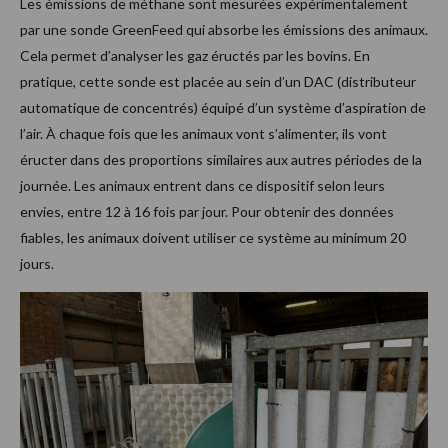
Les émissions de méthane sont mesurées expérimentalement
par une sonde GreenFeed qui absorbe les émissions des animaux.
Cela permet d’analyser les gaz éructés par les bovins. En
pratique, cette sonde est placée au sein d’un DAC (distributeur
automatique de concentrés) équipé d’un système d’aspiration de
l’air. À chaque fois que les animaux vont s’alimenter, ils vont
éructer dans des proportions similaires aux autres périodes de la
journée. Les animaux entrent dans ce dispositif selon leurs
envies, entre 12 à 16 fois par jour. Pour obtenir des données
fiables, les animaux doivent utiliser ce système au minimum 20
jours.