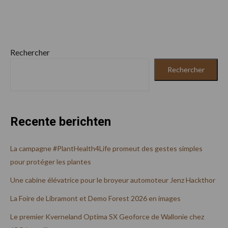
Rechercher
Rechercher
Recente berichten
La campagne #PlantHealth4Life promeut des gestes simples
pour protéger les plantes
Une cabine élévatrice pour le broyeur automoteur Jenz Hackthor
La Foire de Libramont et Demo Forest 2026 en images
Le premier Kverneland Optima SX Geoforce de Wallonie chez