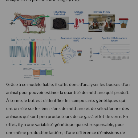
Grâce à ce modèle fiable, il suffit donc d’analyser les bouses d’un
animal pour pouvoir estimer la quantité de méthane qu’il produit.
À terme, le but est d’identifier les composants génétiques qui
ont un rôle sur les émissions de méthane et de sélectionner des
animaux qui sont peu producteurs de ce gaz à effet de serre. En
effet, il y a une variabilité génétique qui est responsable, pour
une même production laitière, d’une différence d’émissions de