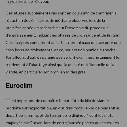
marge brute de l’éleveur.
Des études supplémentaires sont en cours afin de confirmer la
réduction des émissions de méthane observée lors de la
première année de recherche sur l’ensemble du processus
d’engraissement, incluant les phases de croissance et de finition.
Ces analyses concernent aussi bien les animaux de race pure que
ceux issus de croisements, et ce, sous ration humide ou sèche.
Par ailleurs, d’autres paramètres seront examinés, notamment le
rendement à l’abattage ainsi que la qualité nutritionnelle de la
viande, en particulier son profil en acides gras.
Euroclim
“Il est important de connaître l’empreinte du kilo de viande
produite sur l’exploitation, en d’autres mots, le kilo de poids vif au
départ de la ferme, et de tenter de le diminuer” sont les mots
employés par Proxani lors de cette journée portes ouvertes. Les