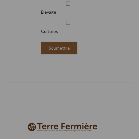
Élevage
Cultures