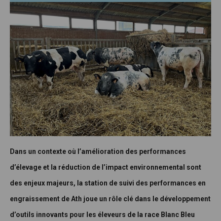
Dans un contexte où l’amélioration des performances
d’élevage et la réduction de l’impact environnemental sont
des enjeux majeurs, la station de suivi des performances en
engraissement de Ath joue un rôle clé dans le développement
d’outils innovants pour les éleveurs de la race Blanc Bleu