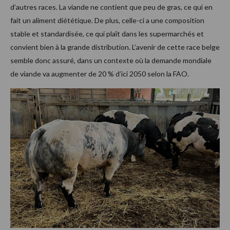
d’autres races. La viande ne contient que peu de gras, ce qui en
fait un aliment diététique. De plus, celle-ci a une composition
stable et standardisée, ce qui plaît dans les supermarchés et
convient bien à la grande distribution. L’avenir de cette race belge
semble donc assuré, dans un contexte où la demande mondiale
de viande va augmenter de 20 % d’ici 2050 selon la FAO.