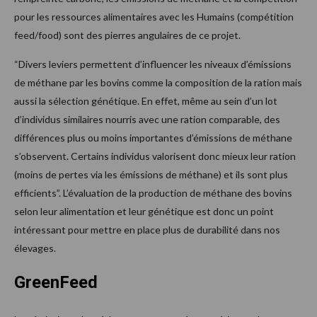
pour les ressources alimentaires avec les Humains (compétition
feed/food) sont des pierres angulaires de ce projet.
“Divers leviers permettent d’influencer les niveaux d’émissions
de méthane par les bovins comme la composition de la ration mais
aussi la sélection génétique. En effet, même au sein d’un lot
d’individus similaires nourris avec une ration comparable, des
différences plus ou moins importantes d’émissions de méthane
s’observent. Certains individus valorisent donc mieux leur ration
(moins de pertes via les émissions de méthane) et ils sont plus
efficients”. L’évaluation de la production de méthane des bovins
selon leur alimentation et leur génétique est donc un point
intéressant pour mettre en place plus de durabilité dans nos
élevages.
GreenFeed