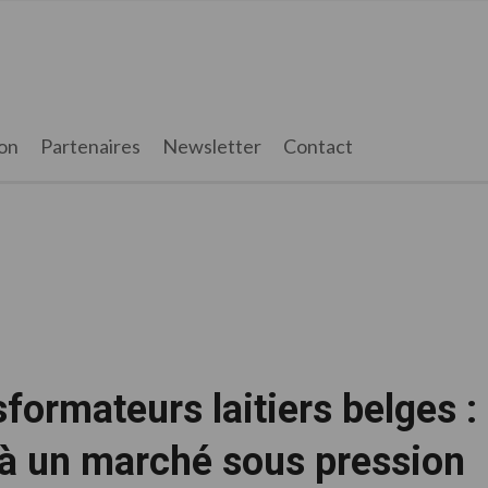
on
Partenaires
Newsletter
Contact
formateurs laitiers belges :
 à un marché sous pression