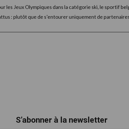
ur les Jeux Olympiques dans la catégorie ski, le sportif be
ttus : plutôt que de s’entourer uniquement de partenaires sp
S’abonner à la newsletter