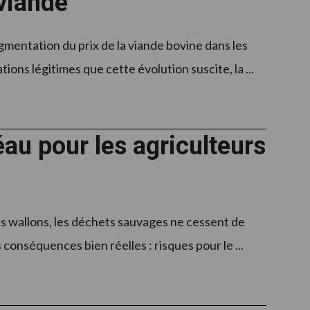
 viande
mentation du prix de la viande bovine dans les
ons légitimes que cette évolution suscite, la ...
au pour les agriculteurs
s wallons, les déchets sauvages ne cessent de
 conséquences bien réelles : risques pour le ...