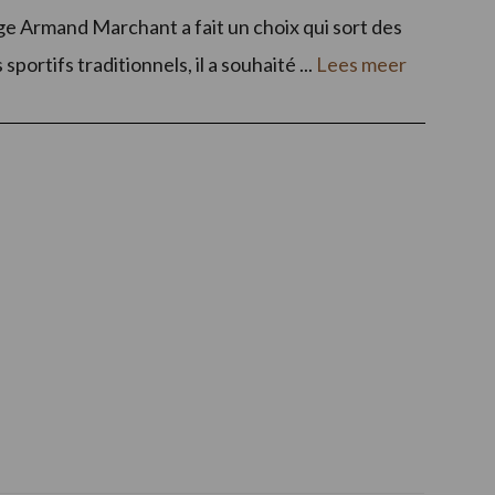
lge Armand Marchant a fait un choix qui sort des
ortifs traditionnels, il a souhaité ...
Lees meer